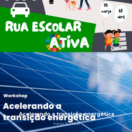
Acelerando a transição energética
Março 30, 2023