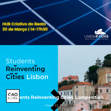
Students Reinventing Cities Competition
Março 22, 2023