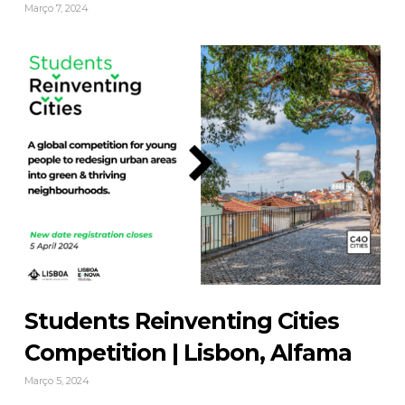
Março 7, 2024
Students Reinventing Cities
Competition | Lisbon, Alfama
Março 5, 2024