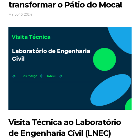
transformar o Pátio do Moca!
Março 10, 2024
Visita Técnica ao Laboratório
de Engenharia Civil (LNEC)