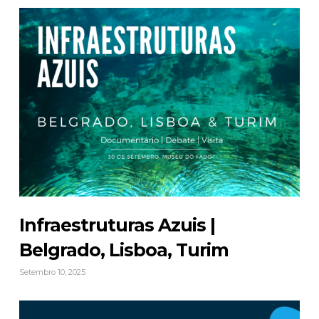
Infraestruturas Azuis |
Belgrado, Lisboa, Turim
Setembro 10, 2025