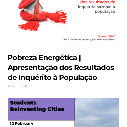
Pobreza Energética |
Apresentação dos Resultados
de Inquérito à População
Janeiro 13, 2025