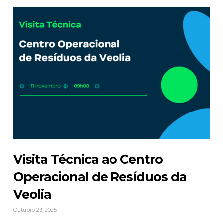
Visita Técnica ao Centro
Operacional de Resíduos da
Veolia
Outubro 23, 2025