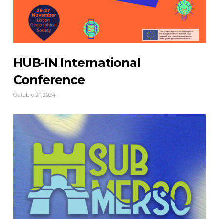
HUB-IN International
Conference
Outubro 21, 2024