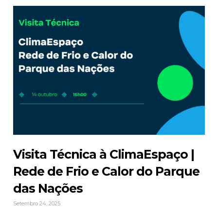
Visita Técnica à ClimaEspaço |
Rede de Frio e Calor do Parque
das Nações
Setembro 24, 2025