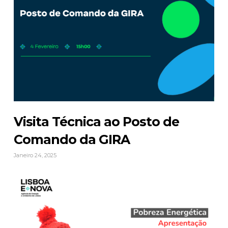
Visita Técnica ao Posto de
Comando da GIRA
Janeiro 24, 2025