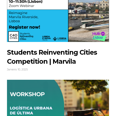
Students Reinventing Cities
Competition | Marvila
Janeiro 10, 2025