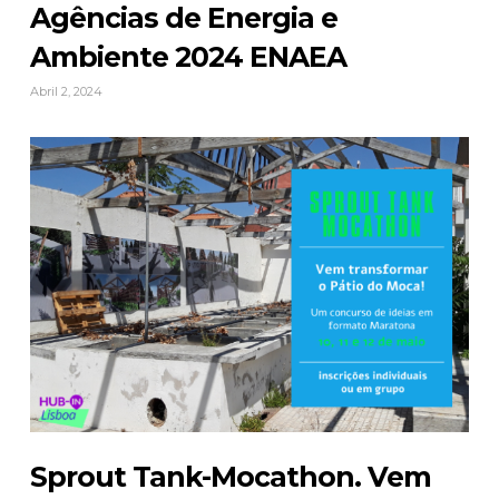
Agências de Energia e
Ambiente 2024 ENAEA
Abril 2, 2024
Sprout Tank-Mocathon. Vem