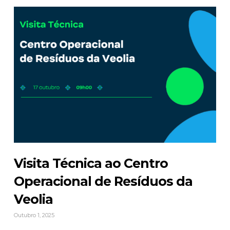
Visita Técnica ao Centro
Operacional de Resíduos da
Veolia
Outubro 1, 2025