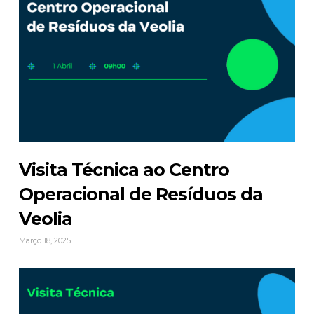
Visita Técnica ao Centro
Operacional de Resíduos da
Veolia
Março 18, 2025