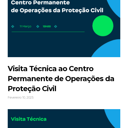
Visita Técnica ao Centro
Permanente de Operações da
Proteção Civil
Fevereiro 10, 2025