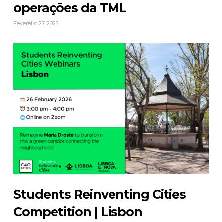
operações da TML
Fevereiro 27, 2026
Students Reinventing Cities
Competition | Lisbon