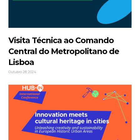
Visita Técnica ao Comando
Central do Metropolitano de
Lisboa
Outubro 28, 2024