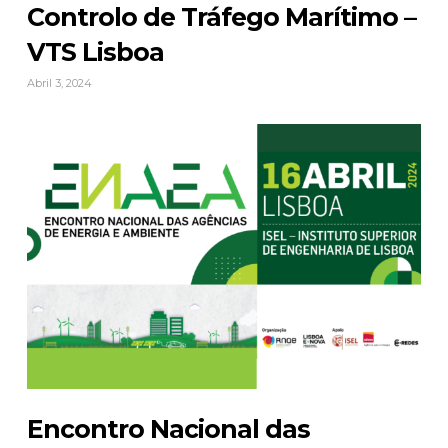
Controlo de Tráfego Marítimo –
VTS Lisboa
Abril 3, 2024
Encontro Nacional das