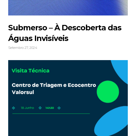
Submerso – À Descoberta das
Águas Invisíveis
Setembro 27, 2024