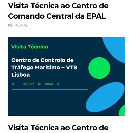
Visita Técnica ao Centro de
Comando Central da EPAL
Maio 8, 2024
Visita Técnica ao Centro de