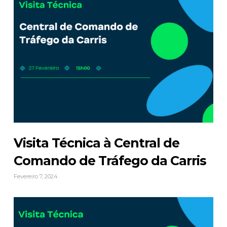
Visita Técnica à Central de
Comando de Tráfego da Carris
Fevereiro 7, 2024