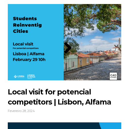
Local visit for potencial
competitors | Lisbon, Alfama
Fevereiro 28, 2024