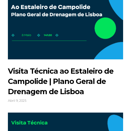
Visita Técnica ao Estaleiro de
Campolide | Plano Geral de
Drenagem de Lisboa
Abril 9, 2025