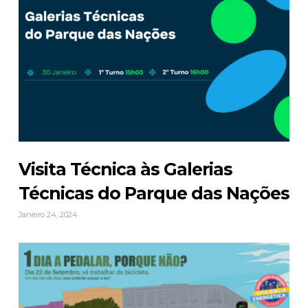
Visita Técnica às Galerias
Técnicas do Parque das Nações
Janeiro 24, 2024