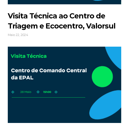
Visita Técnica ao Centro de
Triagem e Ecocentro, Valorsul
Maio 22, 2024