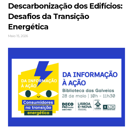
Descarbonização dos Edifícios:
Desafios da Transição
Energética
Maio 15, 2026