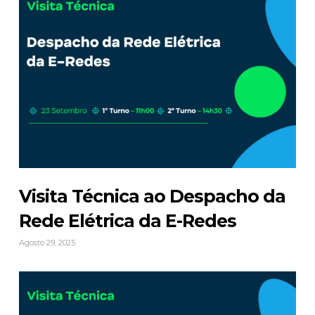
Visita Técnica ao Despacho da
Rede Elétrica da E-Redes
Agosto 29, 2025