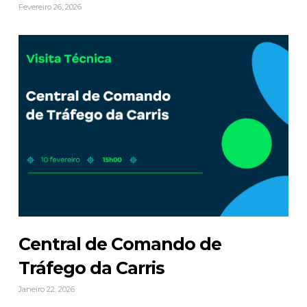
Fevereiro 26, 2026
Central de Comando de
Tráfego da Carris
Janeiro 22, 2026