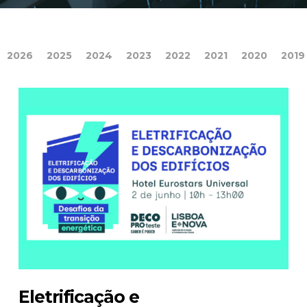
2026
2025
2024
2023
2022
2021
2020
2019
Eletrificação e