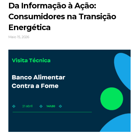
Da Informação à Ação:
Consumidores na Transição
Energética
Maio 15, 2026