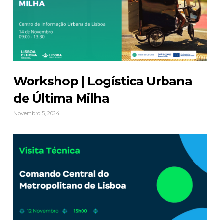
Workshop | Logística Urbana
de Última Milha
Novembro 5, 2024