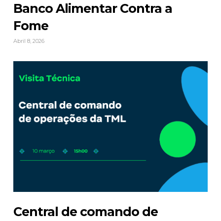
Banco Alimentar Contra a
Fome
Abril 8, 2026
Central de comando de