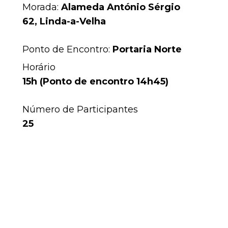
Morada:
Alameda António Sérgio
62, Linda-a-Velha
Ponto de Encontro:
Portaria Norte
Horário
15h (Ponto de encontro 14h45)
Número de Participantes
25