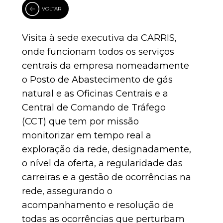
VOLTAR
Visita à sede executiva da CARRIS,
onde funcionam todos os serviços
centrais da empresa nomeadamente
o Posto de Abastecimento de gás
natural e as Oficinas Centrais e a
Central de Comando de Tráfego
(CCT) que tem por missão
monitorizar em tempo real a
exploração da rede, designadamente,
o nível da oferta, a regularidade das
carreiras e a gestão de ocorrências na
rede, assegurando o
acompanhamento e resolução de
todas as ocorrências que perturbam