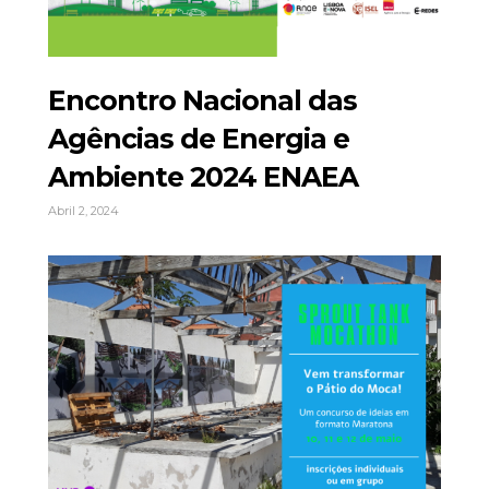
Encontro Nacional das
Agências de Energia e
Ambiente 2024 ENAEA
Abril 2, 2024