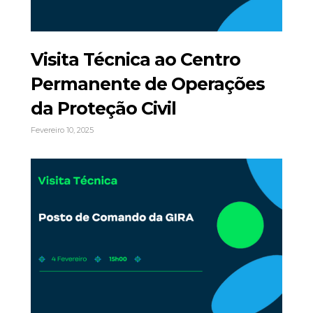
Visita Técnica ao Centro
Permanente de Operações
da Proteção Civil
Fevereiro 10, 2025