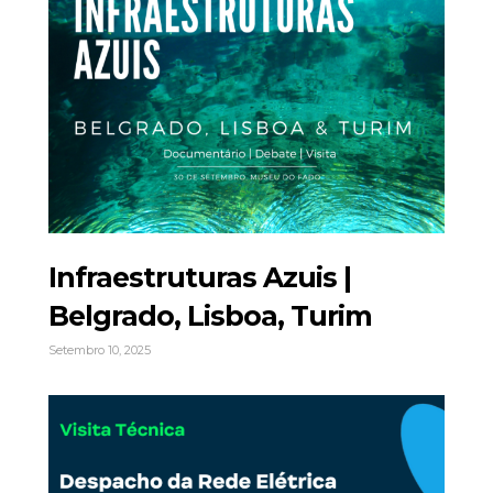
Infraestruturas Azuis |
Belgrado, Lisboa, Turim
Setembro 10, 2025