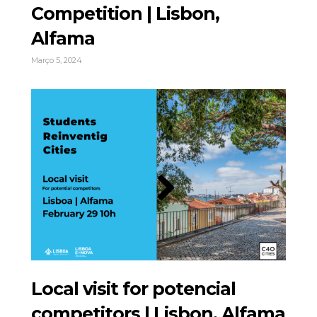
Competition | Lisbon,
Alfama
Março 5, 2024
Local visit for potencial
competitors | Lisbon, Alfama