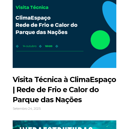
Visita Técnica à ClimaEspaço
| Rede de Frio e Calor do
Parque das Nações
Setembro 24, 2025