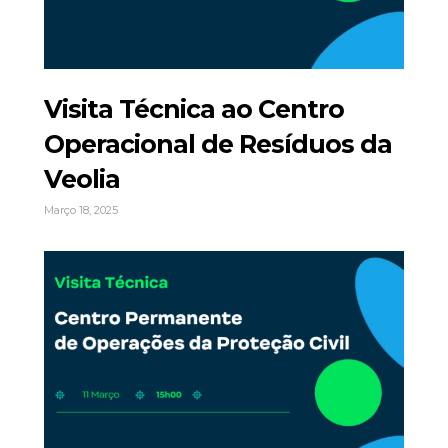
Visita Técnica ao Centro
Operacional de Resíduos da
Veolia
Março 18, 2025