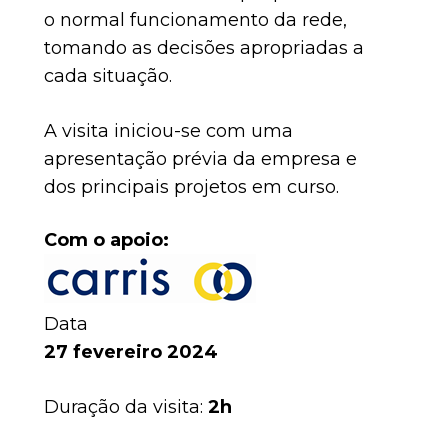
o normal funcionamento da rede,
tomando as decisões apropriadas a
cada situação.
A visita iniciou-se com uma
apresentação prévia da empresa e
dos principais projetos em curso.
Com o apoio:
Data
27 fevereiro 2024
Duração da visita:
2h