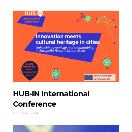
HUB-IN International
Conference
Outubro 21, 2024