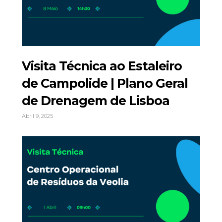
Visita Técnica ao Estaleiro
de Campolide | Plano Geral
de Drenagem de Lisboa
Abril 9, 2025