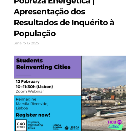
Pobreza Energética |
Apresentação dos
Resultados de Inquérito à
População
Janeiro 13, 2025