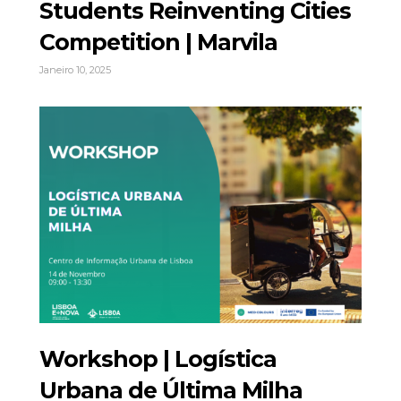
Students Reinventing Cities
Competition | Marvila
Janeiro 10, 2025
Workshop | Logística
Urbana de Última Milha