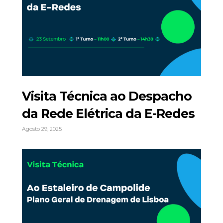
Visita Técnica ao Despacho
da Rede Elétrica da E-Redes
Agosto 29, 2025