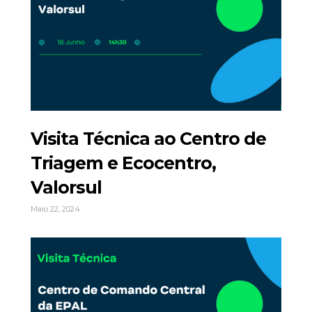
Visita Técnica ao Centro de
Triagem e Ecocentro,
Valorsul
Maio 22, 2024