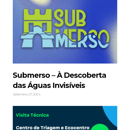
Submerso – À Descoberta
das Águas Invisíveis
Setembro 27, 2024