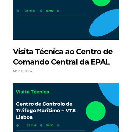
Visita Técnica ao Centro de
Comando Central da EPAL
Maio 8, 2024