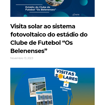
Visita solar ao sistema
fotovoltaico do estádio do
Clube de Futebol “Os
Belenenses”
Novembro 13, 2023