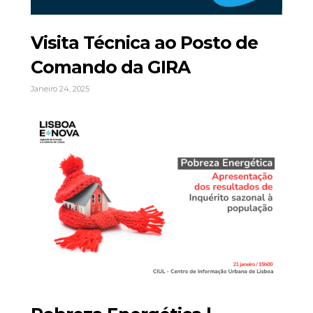
Visita Técnica ao Posto de
Comando da GIRA
Janeiro 24, 2025