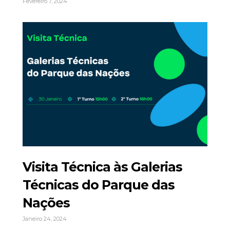
Fevereiro 7, 2024
Visita Técnica às Galerias
Técnicas do Parque das
Nações
Janeiro 24, 2024