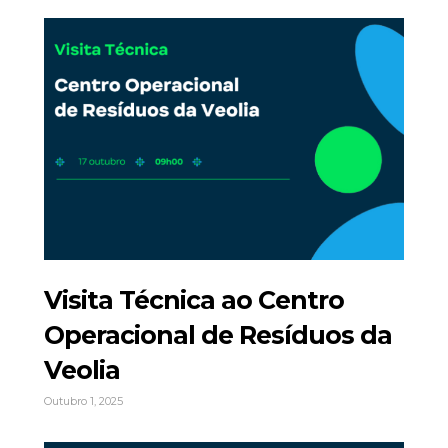
Visita Técnica ao Centro
Operacional de Resíduos da
Veolia
Outubro 1, 2025