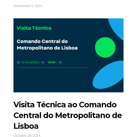
Novembro 5, 2024
Visita Técnica ao Comando
Central do Metropolitano de
Lisboa
Outubro 28, 2024