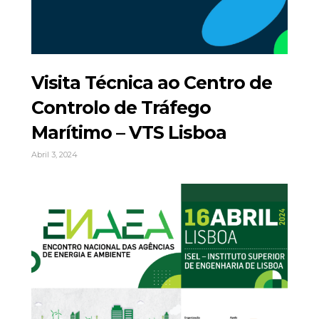
Visita Técnica ao Centro de
Controlo de Tráfego
Marítimo – VTS Lisboa
Abril 3, 2024