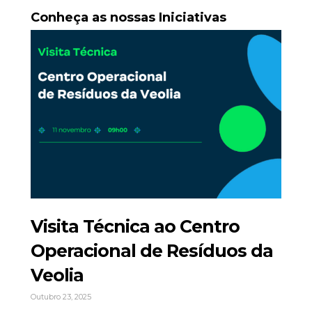
Conheça as nossas Iniciativas
Visita Técnica ao Centro
Operacional de Resíduos da
Veolia
Outubro 23, 2025