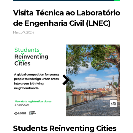
Visita Técnica ao Laboratório
de Engenharia Civil (LNEC)
Março 7, 2024
Students Reinventing Cities