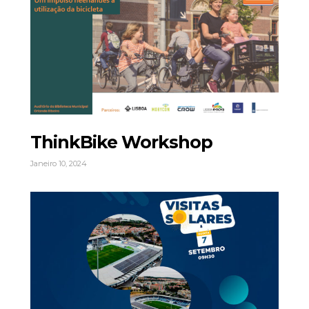
ThinkBike Workshop
Janeiro 10, 2024