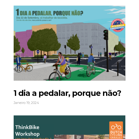
1 dia a pedalar, porque não?
Janeiro 19, 2024