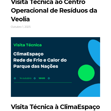
Visita Técnica ao Centro
Operacional de Resíduos da
Veolia
Outubro 1, 2025
Visita Técnica à ClimaEspaço