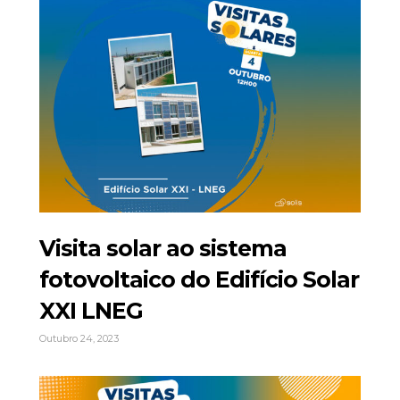
Visita solar ao sistema
fotovoltaico do Edifício Solar
XXI LNEG
Outubro 24, 2023