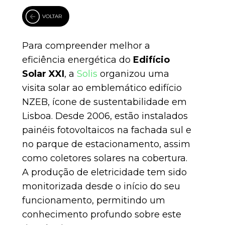
VOLTAR
Para compreender melhor a
eficiência energética do
Edifício
Solar XXI
, a
Solis
organizou uma
visita solar ao emblemático edifício
NZEB, ícone de sustentabilidade em
Lisboa. Desde 2006, estão instalados
painéis fotovoltaicos na fachada sul e
no parque de estacionamento, assim
como coletores solares na cobertura.
A produção de eletricidade tem sido
monitorizada desde o início do seu
funcionamento, permitindo um
conhecimento profundo sobre este