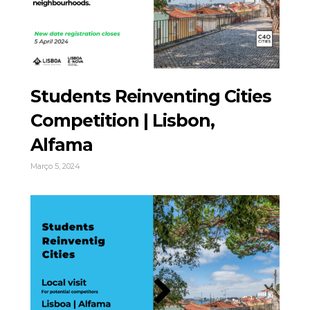
Students Reinventing Cities
Competition | Lisbon,
Alfama
Março 5, 2024