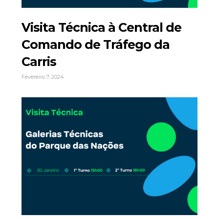
Visita Técnica à Central de
Comando de Tráfego da
Carris
Fevereiro 7, 2024