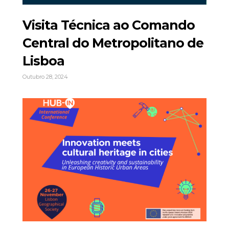
Visita Técnica ao Comando
Central do Metropolitano de
Lisboa
Outubro 28, 2024