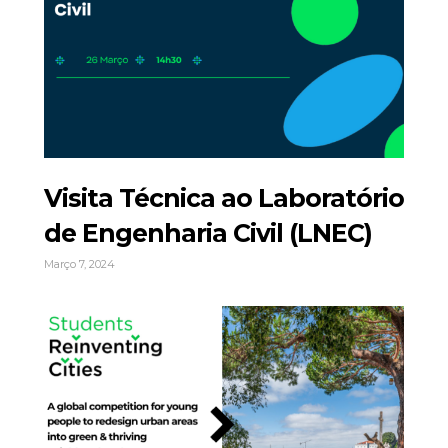
Visita Técnica ao Laboratório
de Engenharia Civil (LNEC)
Março 7, 2024