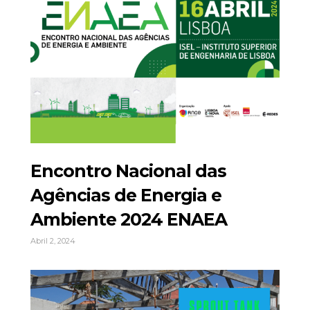
Encontro Nacional das
Agências de Energia e
Ambiente 2024 ENAEA
Abril 2, 2024