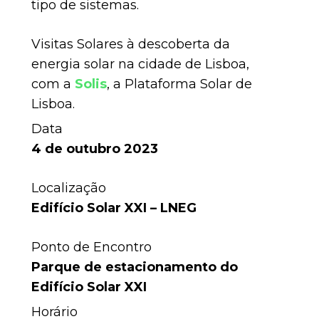
tipo de sistemas.
Visitas Solares à descoberta da
energia solar na cidade de Lisboa,
com a
Solis
, a Plataforma Solar de
Lisboa.
Data
4 de outubro 2023
Localização
Edifício Solar XXI – LNEG
Ponto de Encontro
Parque de estacionamento do
Edifício Solar XXI
Horário