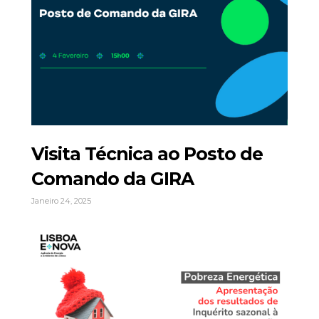
Visita Técnica ao Posto de
Comando da GIRA
Janeiro 24, 2025