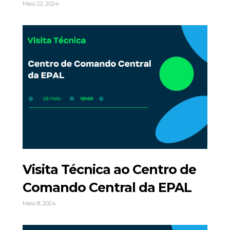
Maio 22, 2024
Visita Técnica ao Centro de
Comando Central da EPAL
Maio 8, 2024