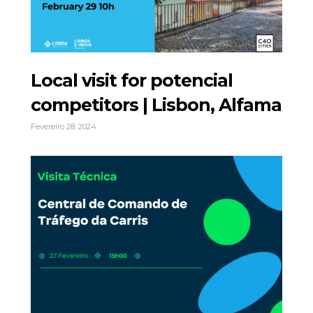
Local visit for potencial
competitors | Lisbon, Alfama
Fevereiro 28, 2024