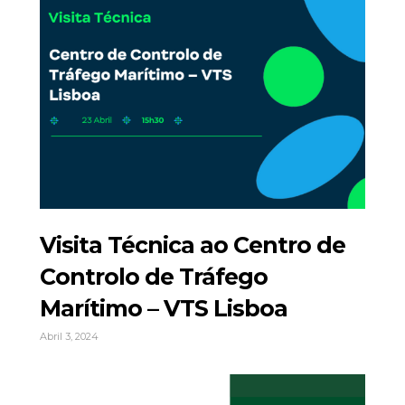
Visita Técnica ao Centro de
Controlo de Tráfego
Marítimo – VTS Lisboa
Abril 3, 2024