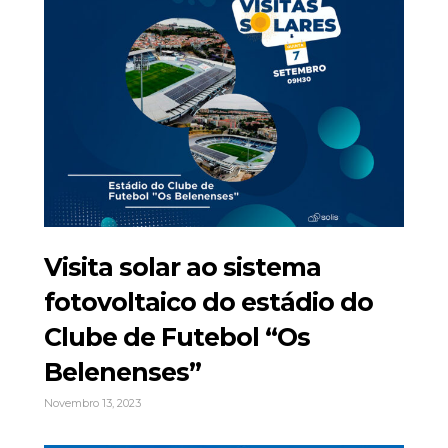
Visita solar ao sistema
fotovoltaico do estádio do
Clube de Futebol “Os
Belenenses”
Novembro 13, 2023