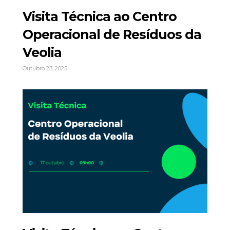
Visita Técnica ao Centro
Operacional de Resíduos da
Veolia
Outubro 23, 2025