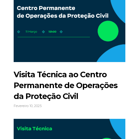
Visita Técnica ao Centro
Permanente de Operações
da Proteção Civil
Fevereiro 10, 2025