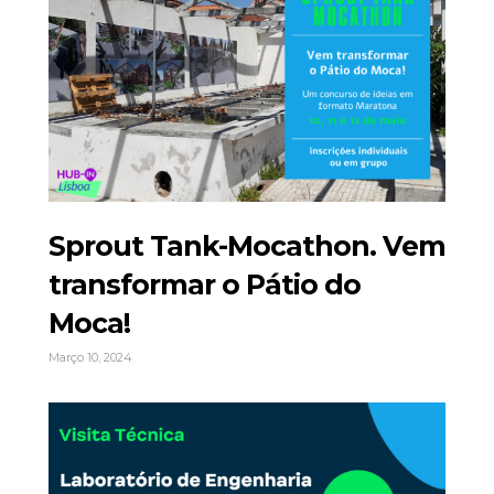
Sprout Tank-Mocathon. Vem
transformar o Pátio do
Moca!
Março 10, 2024