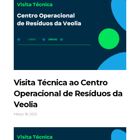
Visita Técnica ao Centro
Operacional de Resíduos da
Veolia
Março 18, 2025