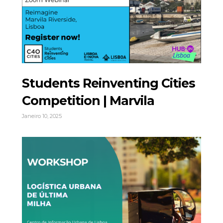
Students Reinventing Cities
Competition | Marvila
Janeiro 10, 2025