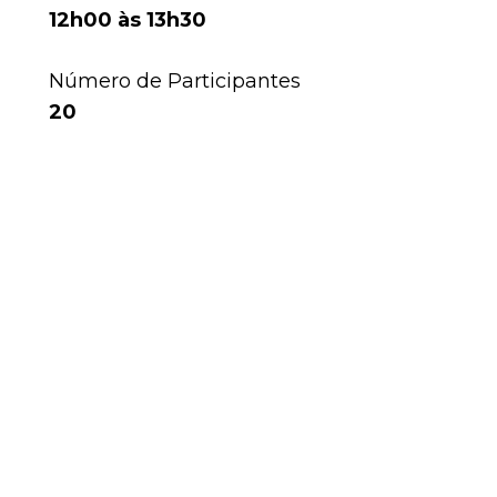
12h00 às 13h30
Número de Participantes
20