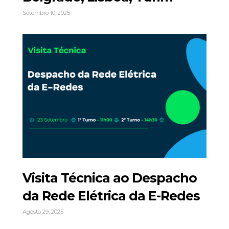
Setembro 10, 2025
Visita Técnica ao Despacho
da Rede Elétrica da E-Redes
Agosto 29, 2025