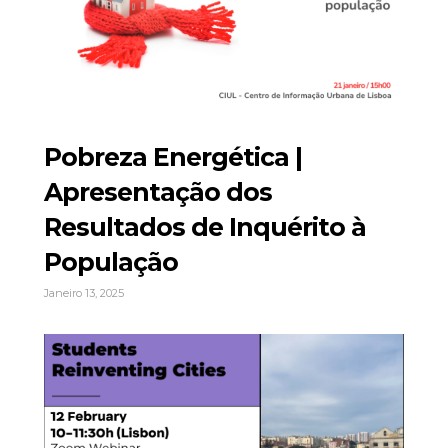
Pobreza Energética |
Apresentação dos
Resultados de Inquérito à
População
Janeiro 13, 2025