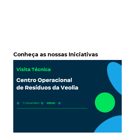
Conheça as nossas Iniciativas