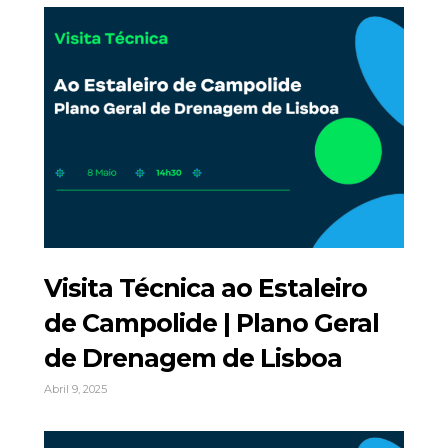
Visita Técnica ao Estaleiro
de Campolide | Plano Geral
de Drenagem de Lisboa
Abril 9, 2025