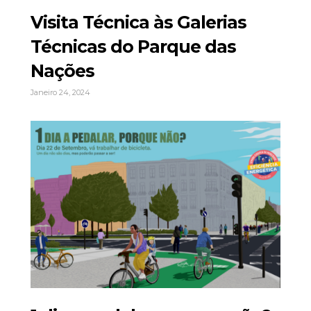
Visita Técnica às Galerias
Técnicas do Parque das
Nações
Janeiro 24, 2024