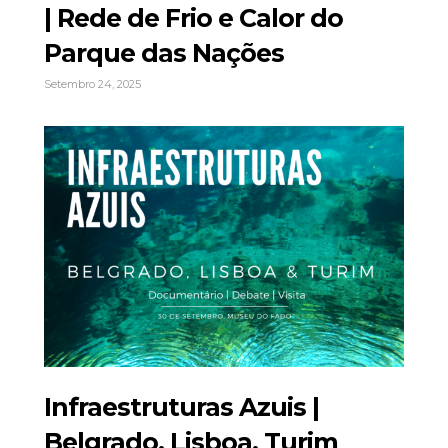
| Rede de Frio e Calor do
Parque das Nações
Setembro 24, 2025
Infraestruturas Azuis |
Belgrado, Lisboa, Turim