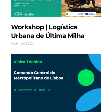
Workshop | Logística
Urbana de Última Milha
Novembro 5, 2024