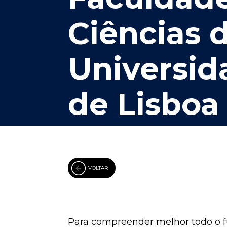
Ciências 
Universid
de Lisboa
VOLTAR
Para compreender melhor todo o 