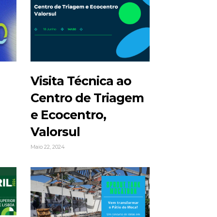
Visita Técnica ao
Centro de Triagem
e Ecocentro,
Valorsul
Maio 22, 2024