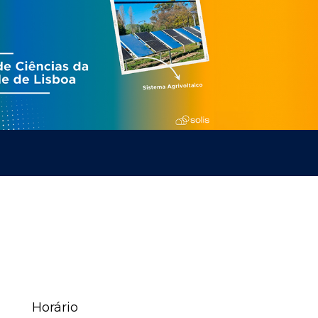
Horário