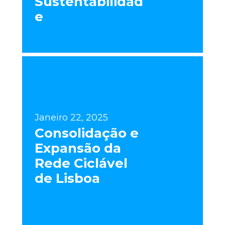
Sustentabilidad
e
Janeiro 22, 2025
Consolidação e
Expansão da
Rede Ciclável
de Lisboa