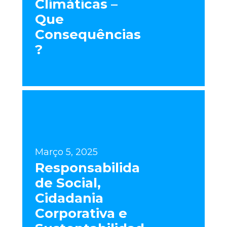
Climáticas –
Que
Consequências
?
Março 5, 2025
Responsabilida
de Social,
Cidadania
Corporativa e