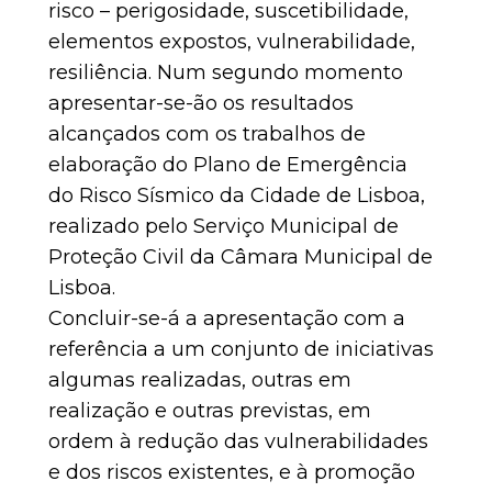
risco – perigosidade, suscetibilidade,
elementos expostos, vulnerabilidade,
resiliência. Num segundo momento
apresentar-se-ão os resultados
alcançados com os trabalhos de
elaboração do Plano de Emergência
do Risco Sísmico da Cidade de Lisboa,
realizado pelo Serviço Municipal de
Proteção Civil da Câmara Municipal de
Lisboa.
Concluir-se-á a apresentação com a
referência a um conjunto de iniciativas
algumas realizadas, outras em
realização e outras previstas, em
ordem à redução das vulnerabilidades
e dos riscos existentes, e à promoção