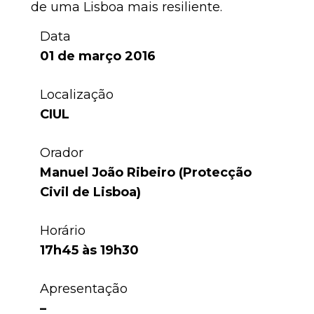
de uma Lisboa mais resiliente.
Data
01 de março 2016
Localização
CIUL
Orador
Manuel João Ribeiro (Protecção
Civil de Lisboa)
Horário
17h45 às 19h30
Apresentação
–