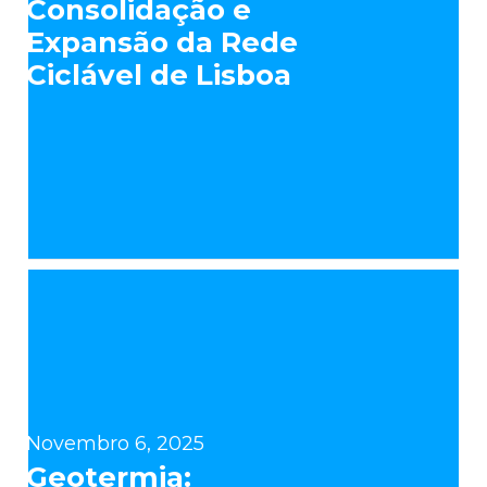
Consolidação e
Expansão da Rede
Ciclável de Lisboa
Novembro 6, 2025
Geotermia: