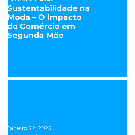
Sustentabilidade na
Moda – O Impacto
do Comércio em
Segunda Mão
Janeiro 22, 2025