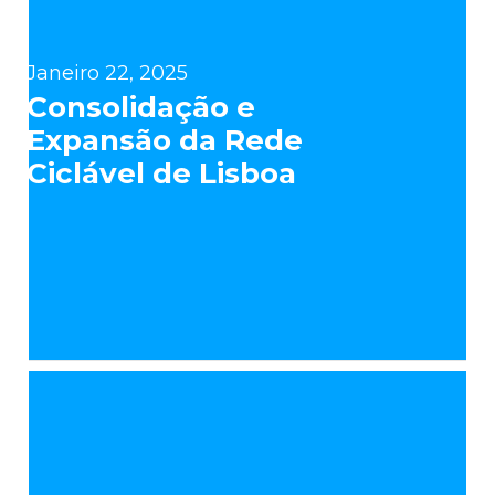
Janeiro 22, 2025
Consolidação e
Expansão da Rede
Ciclável de Lisboa