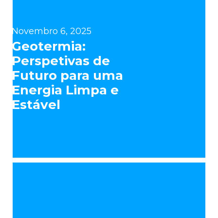
Novembro 6, 2025
Geotermia:
Perspetivas de
Futuro para uma
Energia Limpa e
Estável