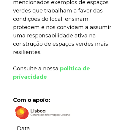
mencionados exemplos de espaços
verdes que trabalham a favor das
condições do local, ensinam,
protegem e nos convidam a assumir
uma responsabilidade ativa na
construção de espaços verdes mais
resilientes.
Consulte a nossa
politica de
privacidade
Com o apoio:
Data