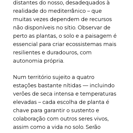
distantes do nosso, desadequados à
realidade do mediterrânico – que
muitas vezes dependem de recursos
não disponíveis no sítio. Observar de
perto as plantas, o solo e a paisagem é
essencial para criar ecossistemas mais
resilientes e duradouros, com
autonomia própria.
Num território sujeito a quatro
estações bastante nítidas — incluindo
verões de seca intensa e temperaturas
elevadas – cada escolha de planta é
chave para garantir o sustento e
colaboração com outros seres vivos,
assim como a vida no solo. Serão