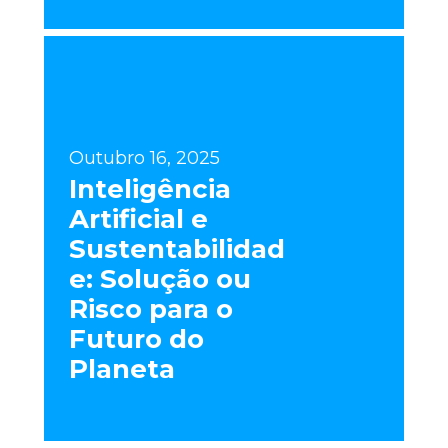
Outubro 16, 2025
Inteligência
Artificial e
Sustentabilidad
e: Solução ou
Risco para o
Futuro do
Planeta