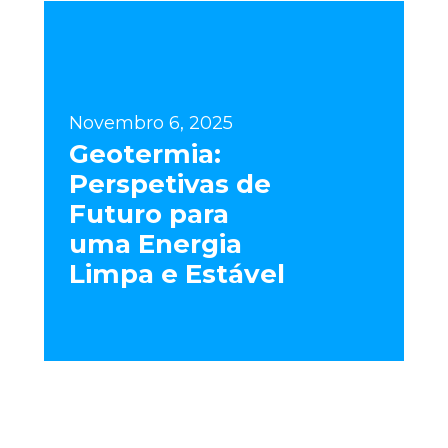
Novembro 6, 2025
Geotermia:
Perspetivas de
Futuro para
uma Energia
Limpa e Estável