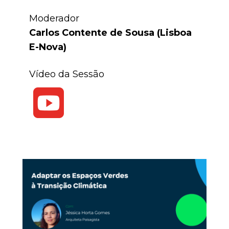
Moderador
Carlos Contente de Sousa (Lisboa
E-Nova)
Vídeo da Sessão