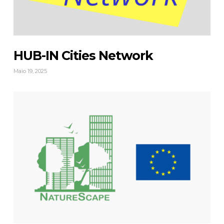
HUB-IN Cities Network
Maio 19, 2025