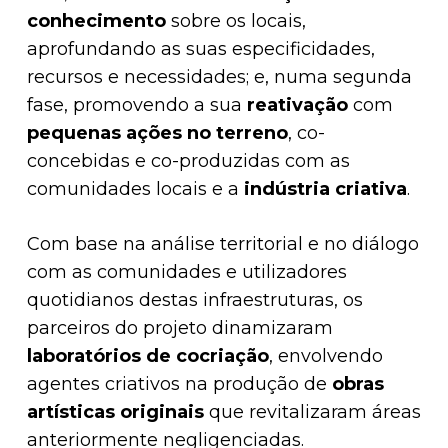
conhecimento
sobre os locais,
aprofundando as suas especificidades,
recursos e necessidades; e, numa segunda
fase, promovendo a sua
reativação
com
pequenas ações no terreno
, co-
concebidas e co-produzidas com as
comunidades locais e a
indústria criativa
.
Com base na análise territorial e no diálogo
com as comunidades e utilizadores
quotidianos destas infraestruturas, os
parceiros do projeto dinamizaram
laboratórios de cocriação
, envolvendo
agentes criativos na produção de
obras
artísticas originais
que revitalizaram áreas
anteriormente negligenciadas.