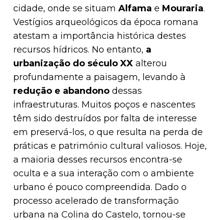
cidade, onde se situam
Alfama
e
Mouraria
.
Vestígios arqueológicos da época romana
atestam a importância histórica destes
recursos hídricos. No entanto,
a
urbanização do século XX
alterou
profundamente a paisagem, levando à
redução e abandono
dessas
infraestruturas. Muitos poços e nascentes
têm sido destruídos por falta de interesse
em preservá-los, o que resulta na perda de
práticas e património cultural valiosos. Hoje,
a maioria desses recursos encontra-se
oculta e a sua interação com o ambiente
urbano é pouco compreendida. Dado o
processo acelerado de transformação
urbana na Colina do Castelo, tornou-se