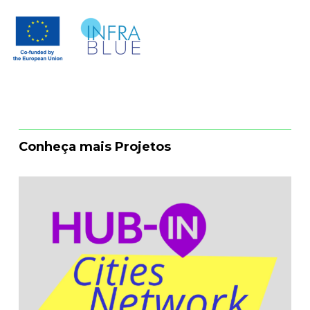
Conheça mais Projetos