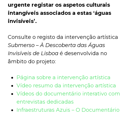
urgente registar os aspetos culturais
intangíveis associados a estas ‘águas
invisíveis’.
Consulte o registo da intervenção artística
Submerso – À Descoberta das Águas
Invisíveis de Lisboa
é desenvolvida no
âmbito do projeto:
Página sobre a intervenção artística
Vídeo resumo da intervenção artística
Vídeos do documentário interativo com
entrevistas dedicadas
Infraestruturas Azuis – O Documentário