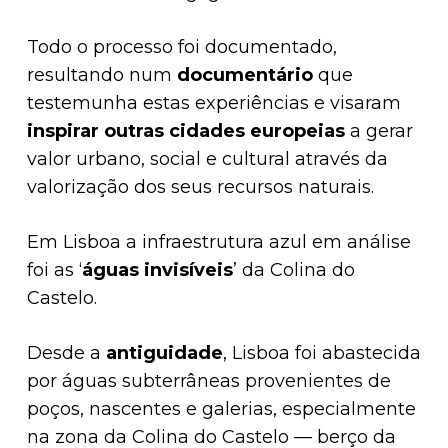
Todo o processo foi documentado,
resultando num
documentário
que
testemunha estas experiências e visaram
inspirar outras cidades europeias
a gerar
valor urbano, social e cultural através da
valorização dos seus recursos naturais.
Em Lisboa a infraestrutura azul em análise
foi as ‘
águas invisíveis
’ da Colina do
Castelo.
Desde a
antiguidade
, Lisboa foi abastecida
por águas subterrâneas provenientes de
poços, nascentes e galerias, especialmente
na zona da Colina do Castelo — berço da