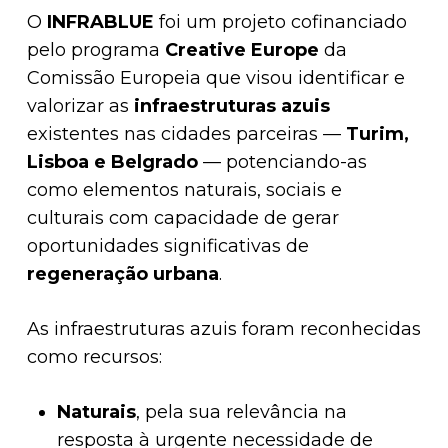
O
INFRABLUE
foi um projeto cofinanciado
pelo programa
Creative Europe
da
Comissão Europeia que visou identificar e
valorizar as
infraestruturas azuis
existentes nas cidades parceiras —
Turim,
Lisboa e Belgrado
— potenciando-as
como elementos naturais, sociais e
culturais com capacidade de gerar
oportunidades significativas de
regeneração urbana
.
As infraestruturas azuis foram reconhecidas
como recursos:
Naturais
, pela sua relevância na
resposta à urgente necessidade de