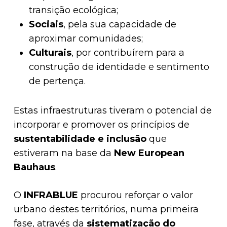
transição ecológica;
Sociais
, pela sua capacidade de
aproximar comunidades;
Culturais
, por contribuírem para a
construção de identidade e sentimento
de pertença.
Estas infraestruturas tiveram o potencial de
incorporar e promover os princípios de
sustentabilidade e inclusão
que
estiveram na base da
New European
Bauhaus
.
O
INFRABLUE
procurou reforçar o valor
urbano destes territórios, numa primeira
fase, através da
sistematização do