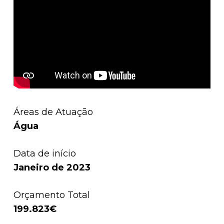
Áreas de Atuação
Água
Data de início
Janeiro de 2023
Orçamento Total
199.823€