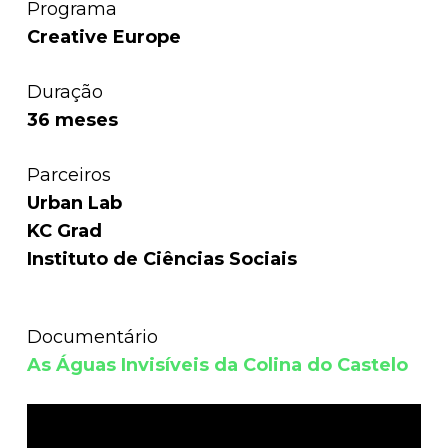
Programa
Creative Europe
Duração
36 meses
Parceiros
Urban Lab
KC Grad
Instituto de Ciências Sociais
Documentário
As Águas Invisíveis da Colina do Castelo