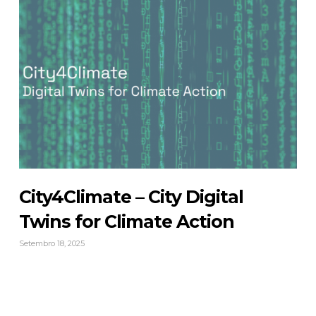
City4Climate – City Digital
Twins for Climate Action
Setembro 18, 2025