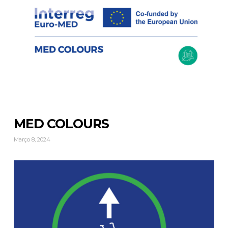
MED COLOURS
Março 8, 2024