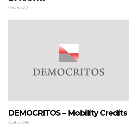
Maio 4, 2018
DEMOCRITOS – Mobility Credits
Abril 23, 2018