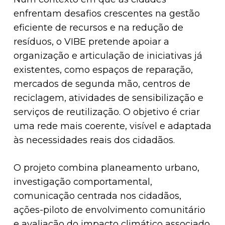
enfrentam desafios crescentes na gestão
eficiente de recursos e na redução de
resíduos, o VIBE pretende apoiar a
organização e articulação de iniciativas já
existentes, como espaços de reparação,
mercados de segunda mão, centros de
reciclagem, atividades de sensibilização e
serviços de reutilização. O objetivo é criar
uma rede mais coerente, visível e adaptada
às necessidades reais dos cidadãos.
O projeto combina planeamento urbano,
investigação comportamental,
comunicação centrada nos cidadãos,
ações-piloto de envolvimento comunitário
e avaliação do impacto climático associado