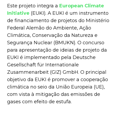
Este projeto integra a
European Climate
Initiative
(EUKI). A EUKI é um instrumento
de financiamento de projetos do Ministério
Federal Alemão do Ambiente, Ação
Climática, Conservação da Natureza e
Segurança Nuclear (BMUKN). O concurso
para apresentação de ideias de projeto da
EUKI é implementado pela Deutsche
Gesellschaft für Internationale
Zusammenarbeit (GIZ) GmbH. O principal
objetivo da EUKI é promover a cooperação
climática no seio da União Europeia (UE),
com vista à mitigação das emissões de
gases com efeito de estufa.