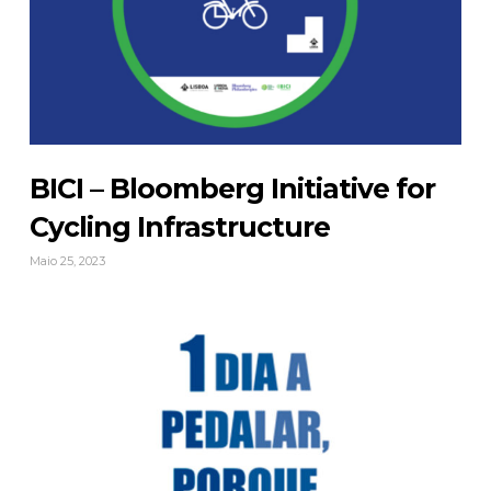
BICI – Bloomberg Initiative for
Cycling Infrastructure
Maio 25, 2023