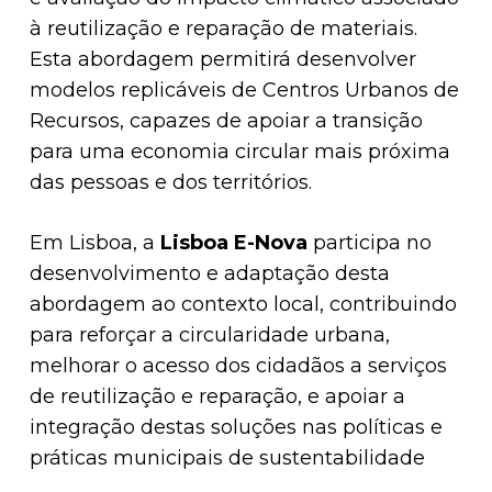
à reutilização e reparação de materiais.
Esta abordagem permitirá desenvolver
modelos replicáveis de Centros Urbanos de
Recursos, capazes de apoiar a transição
para uma economia circular mais próxima
das pessoas e dos territórios.
Em Lisboa, a
Lisboa E-Nova
participa no
desenvolvimento e adaptação desta
abordagem ao contexto local, contribuindo
para reforçar a circularidade urbana,
melhorar o acesso dos cidadãos a serviços
de reutilização e reparação, e apoiar a
integração destas soluções nas políticas e
práticas municipais de sustentabilidade