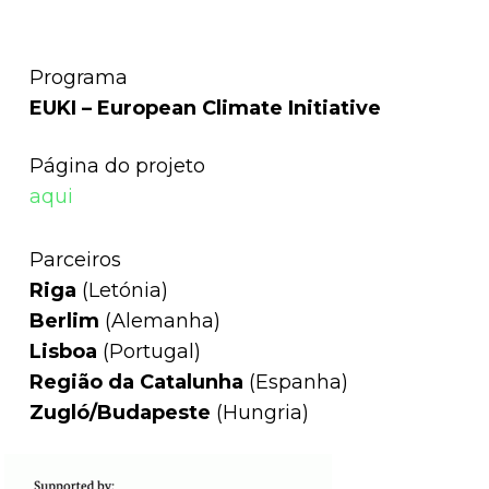
Programa
EUKI – European Climate Initiative
Página do projeto
aqui
Parceiros
Riga
(Letónia)
Berlim
(Alemanha)
Lisboa
(Portugal)
Região da Catalunha
(Espanha)
Zugló/Budapeste
(Hungria)