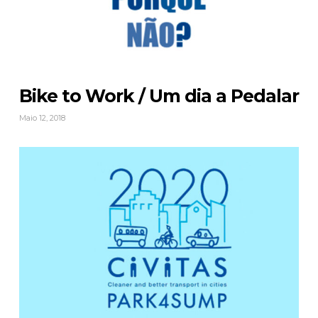
Bike to Work / Um dia a Pedalar
Maio 12, 2018