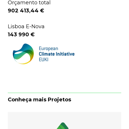
Orçamento total
902 413,44 €
Lisboa E-Nova
143 990 €
Conheça mais Projetos