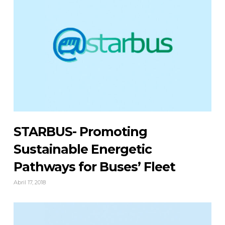
STARBUS- Promoting
Sustainable Energetic
Pathways for Buses’ Fleet
Abril 17, 2018