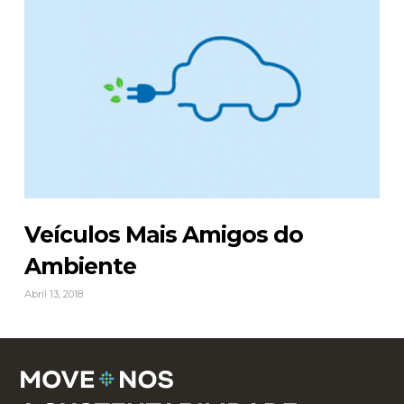
Veículos Mais Amigos do
Ambiente
Abril 13, 2018