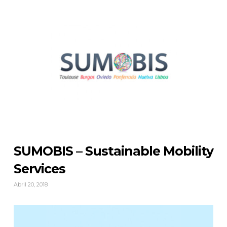
SUMOBIS – Sustainable Mobility
Services
Abril 20, 2018