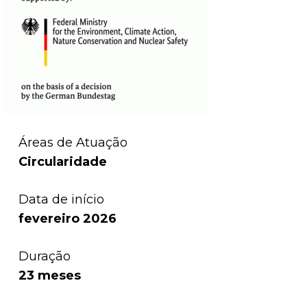
Áreas de Atuação
Circularidade
Data de início
fevereiro 2026
Duração
23 meses