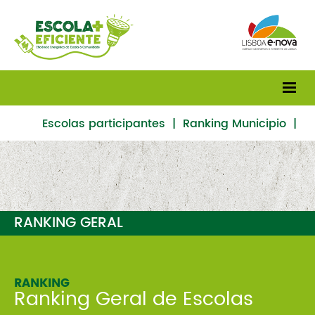
Escolas participantes
|
Ranking Municipio
|
Ranking Geral
RANKING GERAL
RANKING
Ranking Geral de Escolas