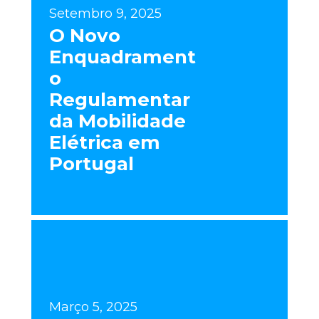
Setembro 9, 2025
O Novo
Enquadrament
o
Regulamentar
da Mobilidade
Elétrica em
Portugal
Março 5, 2025