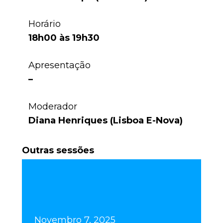
Horário
18h00 às 19h30
Apresentação
–
Moderador
Diana Henriques (Lisboa E-Nova)
Outras sessões
Novembro 7, 2025