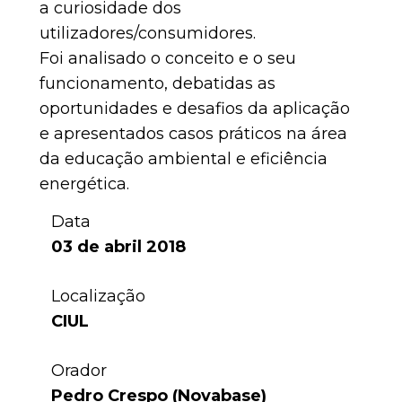
a curiosidade dos
utilizadores/consumidores.
Foi analisado o conceito e o seu
funcionamento, debatidas as
oportunidades e desafios da aplicação
e apresentados casos práticos na área
da educação ambiental e eficiência
energética.
Data
03 de abril 2018
Localização
CIUL
Orador
Pedro Crespo (Novabase)