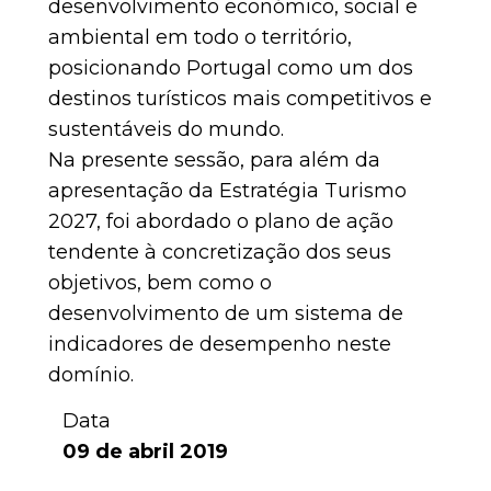
desenvolvimento económico, social e
ambiental em todo o território,
posicionando Portugal como um dos
destinos turísticos mais competitivos e
sustentáveis do mundo.
Na presente sessão, para além da
apresentação da Estratégia Turismo
2027, foi abordado o plano de ação
tendente à concretização dos seus
objetivos, bem como o
desenvolvimento de um sistema de
indicadores de desempenho neste
domínio.
Data
09 de abril 2019