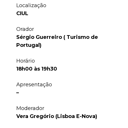
Localização
CIUL
Orador
Sérgio Guerreiro ( Turismo de
Portugal)
Horário
18h00 às 19h30
Apresentação
–
Moderador
Vera Gregório (Lisboa E-Nova)