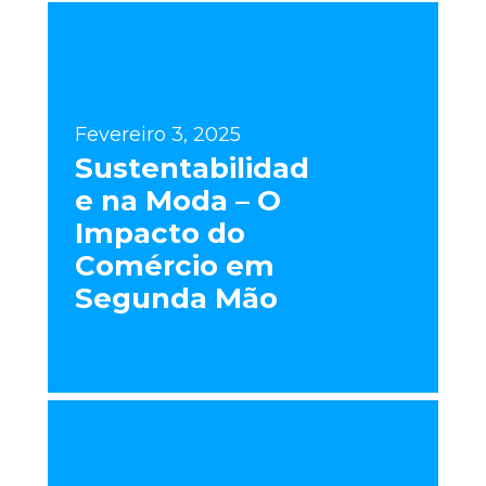
Fevereiro 3, 2025
Sustentabilidad
e na Moda – O
Impacto do
Comércio em
Segunda Mão