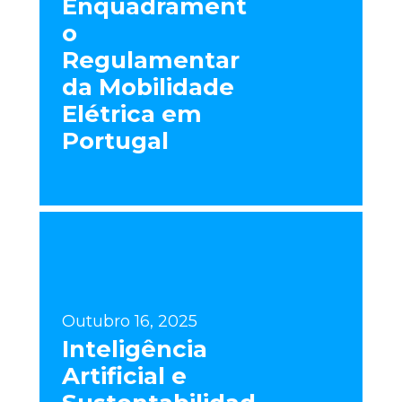
Enquadrament
o
Regulamentar
da Mobilidade
Elétrica em
Portugal
Outubro 16, 2025
Inteligência
Artificial e