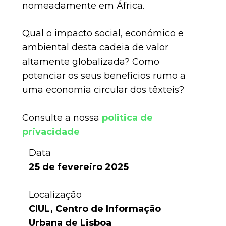
nomeadamente em África.
Qual o impacto social, económico e
ambiental desta cadeia de valor
altamente globalizada? Como
potenciar os seus benefícios rumo a
uma economia circular dos têxteis?
Consulte a nossa
politica de
privacidade
Data
25 de fevereiro 2025
Localização
CIUL, Centro de Informação
Urbana de Lisboa