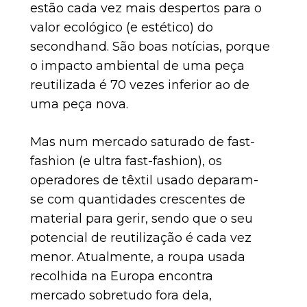
estão cada vez mais despertos para o
valor ecológico (e estético) do
secondhand. São boas notícias, porque
o impacto ambiental de uma peça
reutilizada é 70 vezes inferior ao de
uma peça nova.
Mas num mercado saturado de fast-
fashion (e ultra fast-fashion), os
operadores de têxtil usado deparam-
se com quantidades crescentes de
material para gerir, sendo que o seu
potencial de reutilização é cada vez
menor. Atualmente, a roupa usada
recolhida na Europa encontra
mercado sobretudo fora dela,