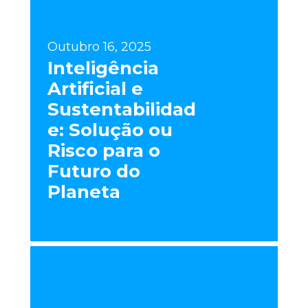
Outubro 16, 2025
Inteligência
Artificial e
Sustentabilidad
e: Solução ou
Risco para o
Futuro do
Planeta