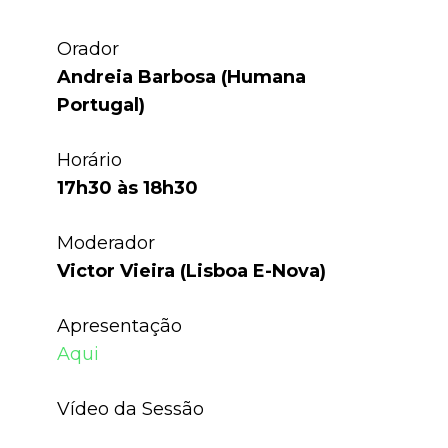
Orador
Andreia Barbosa
(Humana
Portugal)
Horário
17h30 às 18h30
Moderador
Victor Vieira (Lisboa E-Nova)
Apresentação
Aqui
Vídeo da Sessão