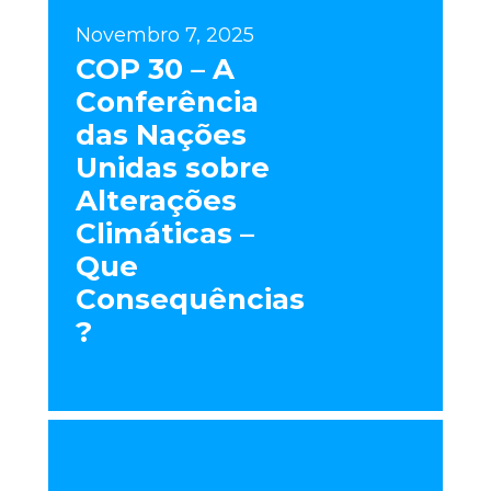
Novembro 7, 2025
COP 30 – A
Conferência
das Nações
Unidas sobre
Alterações
Climáticas –
Que
Consequências
?