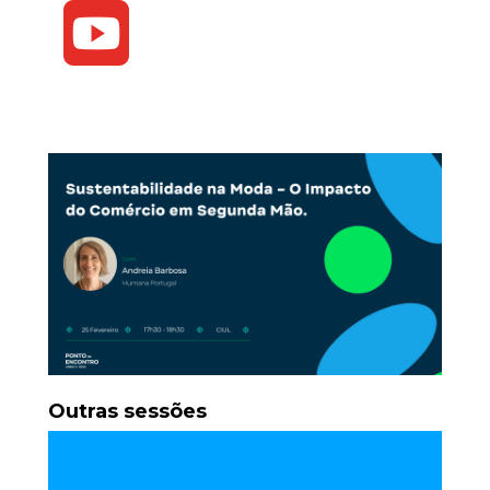
Outras sessões