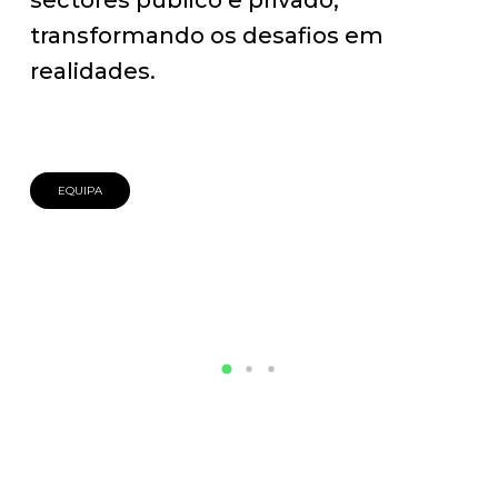
transformando os desafios em
realidades.
EQUIPA