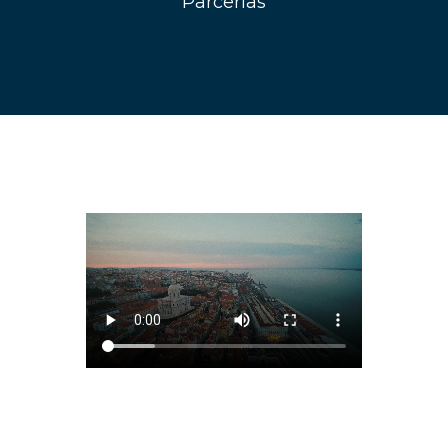
Parcerias