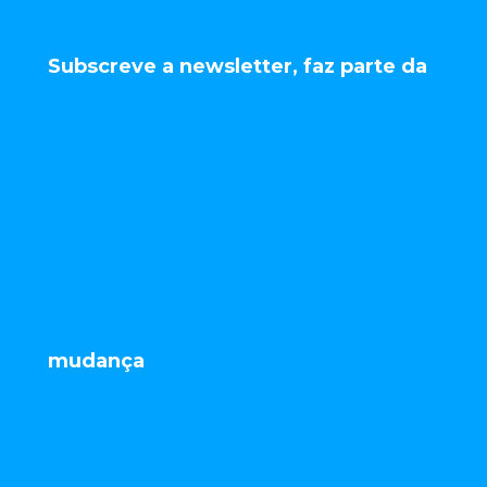
Subscreve a newsletter, faz parte da
mudança