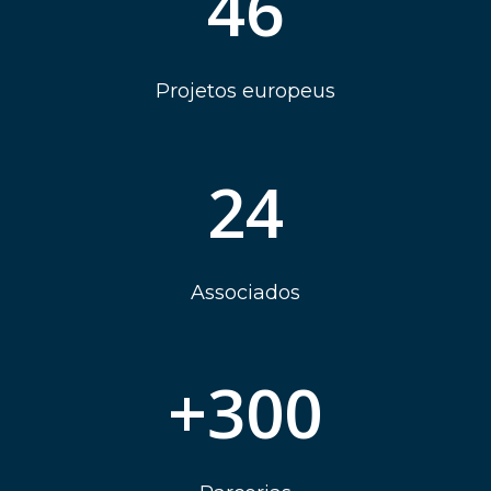
46
Projetos europeus
24
Associados
+
300