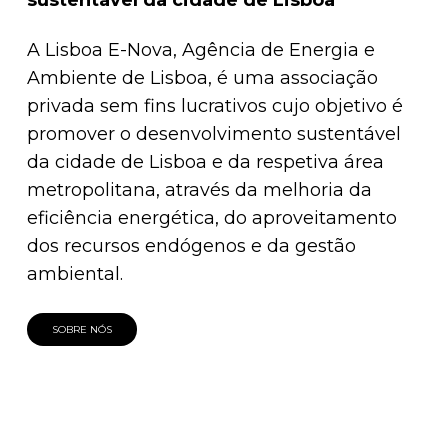
sustentável da cidade de Lisboa
A Lisboa E-Nova, Agência de Energia e
Ambiente de Lisboa, é uma associação
privada sem fins lucrativos cujo objetivo é
promover o desenvolvimento sustentável
da cidade de Lisboa e da respetiva área
metropolitana, através da melhoria da
eficiência energética, do aproveitamento
dos recursos endógenos e da gestão
ambiental.
SOBRE NÓS