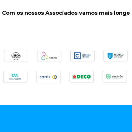
Com os nossos Associados vamos mais longe