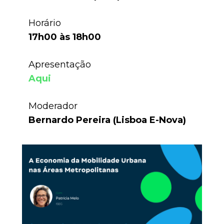
Horário
17h00 às 18h00
Apresentação
Aqui
Moderador
Bernardo Pereira
(Lisboa E-Nova)