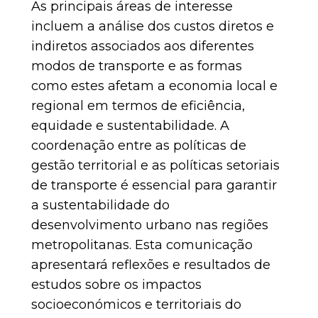
As principais áreas de interesse
incluem a análise dos custos diretos e
indiretos associados aos diferentes
modos de transporte e as formas
como estes afetam a economia local e
regional em termos de eficiência,
equidade e sustentabilidade. A
coordenação entre as políticas de
gestão territorial e as políticas setoriais
de transporte é essencial para garantir
a sustentabilidade do
desenvolvimento urbano nas regiões
metropolitanas. Esta comunicação
apresentará reflexões e resultados de
estudos sobre os impactos
socioeconómicos e territoriais do