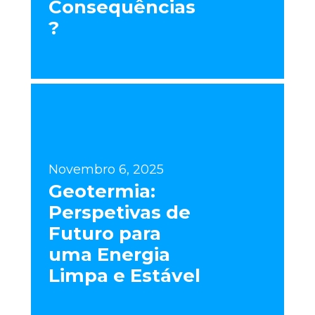
Consequências
?
Novembro 6, 2025
Geotermia:
Perspetivas de
Futuro para
uma Energia
Limpa e Estável