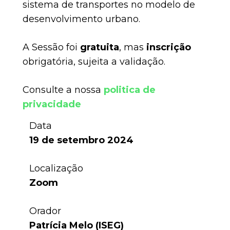
sistema de transportes no modelo de
desenvolvimento urbano.
A Sessão foi
gratuita
, mas
inscrição
obrigatória, sujeita a validação.
Consulte a nossa
politica de
privacidade
Data
19 de setembro 2024
Localização
Zoom
Orador
Patrícia Melo (ISEG)