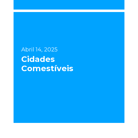
Abril 14, 2025
Cidades
Comestíveis