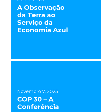
A Observação
da Terra ao
Serviço da
Economia Azul
Novembro 7, 2025
COP 30 – A
Conferência