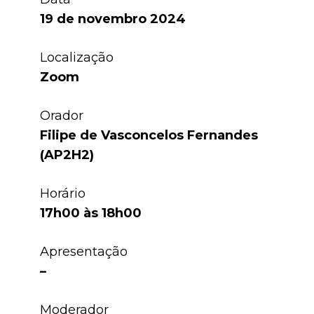
19 de novembro 2024
Localização
Zoom
Orador
Filipe de Vasconcelos Fernandes
(
AP2H2)
Horário
17h00 às 18h00
Apresentação
–
Moderador