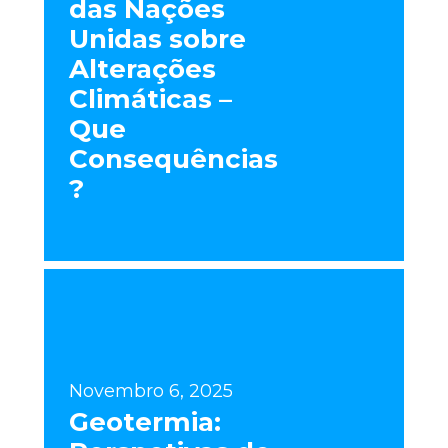
das Nações
Unidas sobre
Alterações
Climáticas –
Que
Consequências
?
Novembro 6, 2025
Geotermia: