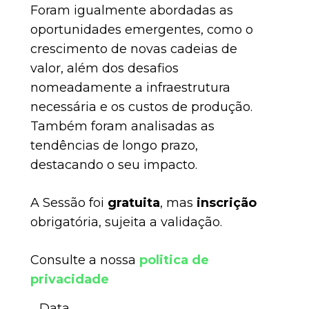
Foram igualmente abordadas as
oportunidades emergentes, como o
crescimento de novas cadeias de
valor, além dos desafios
nomeadamente a infraestrutura
necessária e os custos de produção.
Também foram analisadas as
tendências de longo prazo,
destacando o seu impacto.
A Sessão foi
gratuita
, mas
inscrição
obrigatória, sujeita a validação.
Consulte a nossa
politica de
privacidade
Data