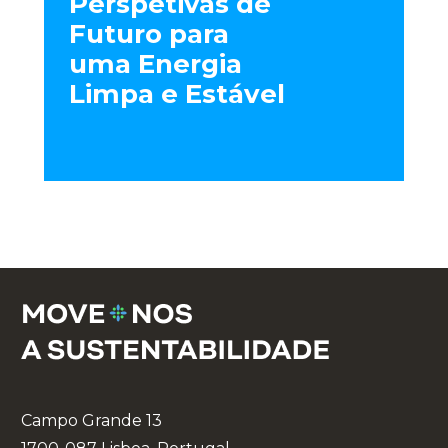
Perspetivas de
Futuro para
uma Energia
Limpa e Estável
Campo Grande 13