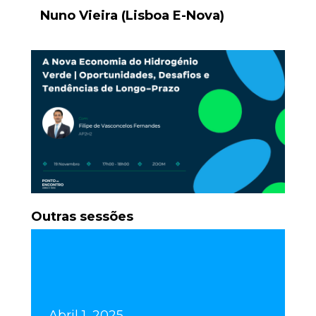
Nuno Vieira
(Lisboa E-Nova)
Outras sessões
Abril 1, 2025