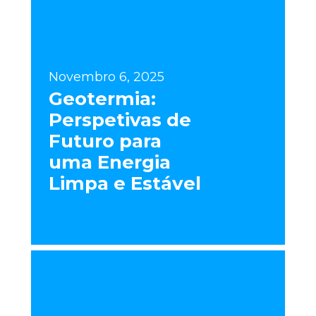
Novembro 6, 2025
Geotermia:
Perspetivas de
Futuro para
uma Energia
Limpa e Estável