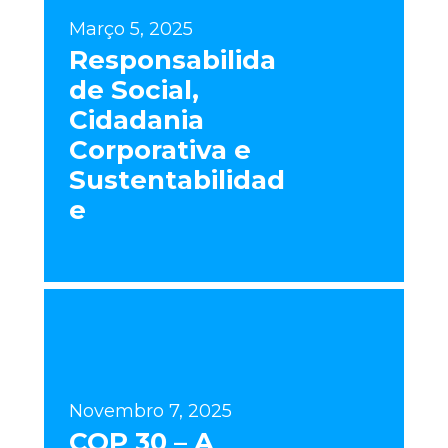
Março 5, 2025
Responsabilida
de Social,
Cidadania
Corporativa e
Sustentabilidad
e
Novembro 7, 2025
COP 30 – A