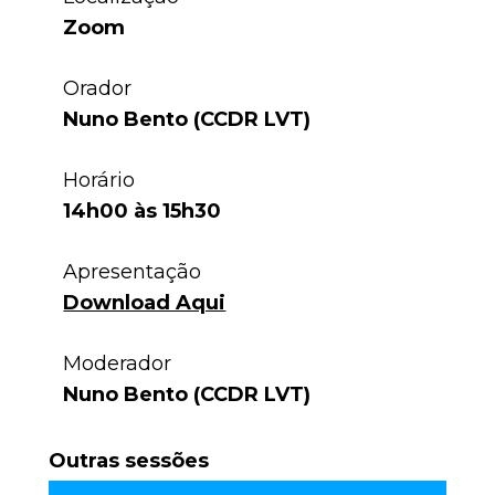
Zoom
Orador
Nuno Bento (CCDR LVT)
Horário
14h00 às 15h30
Apresentação
Download Aqui
Moderador
Nuno Bento (CCDR LVT)
Outras sessões