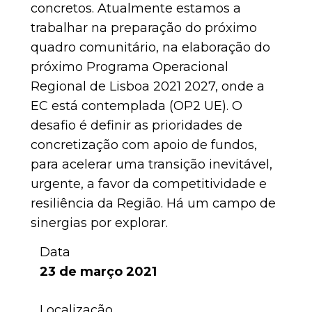
concretos. Atualmente estamos a
trabalhar na preparação do próximo
quadro comunitário, na elaboração do
próximo Programa Operacional
Regional de Lisboa 2021 2027, onde a
EC está contemplada (OP2 UE). O
desafio é definir as prioridades de
concretização com apoio de fundos,
para acelerar uma transição inevitável,
urgente, a favor da competitividade e
resiliência da Região. Há um campo de
sinergias por explorar.
Data
23 de março 2021
Localização