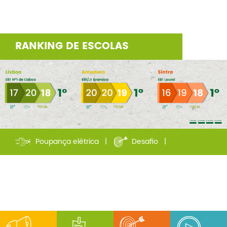
RANKING DE ESCOLAS
Poupança elétrica |
Desafio |