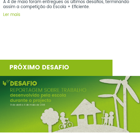
A 4 de maio foram entregues os últimos desafios, terminando
assim a competição do Escola + Eficiente.
Ler mais
PRÓXIMO DESAFIO