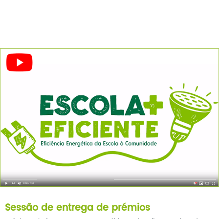
Sessão de entrega de prémios