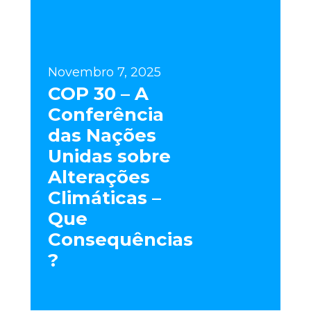
Novembro 7, 2025
COP 30 – A
Conferência
das Nações
Unidas sobre
Alterações
Climáticas –
Que
Consequências
?