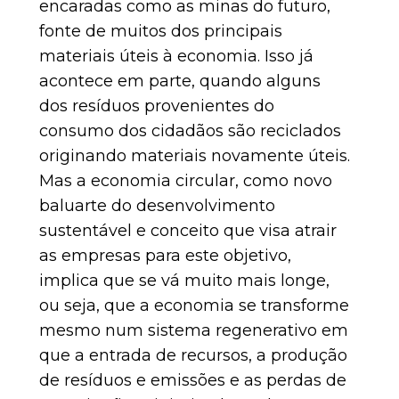
encaradas como as minas do futuro,
fonte de muitos dos principais
materiais úteis à economia. Isso já
acontece em parte, quando alguns
dos resíduos provenientes do
consumo dos cidadãos são reciclados
originando materiais novamente úteis.
Mas a economia circular, como novo
baluarte do desenvolvimento
sustentável e conceito que visa atrair
as empresas para este objetivo,
implica que se vá muito mais longe,
ou seja, que a economia se transforme
mesmo num sistema regenerativo em
que a entrada de recursos, a produção
de resíduos e emissões e as perdas de