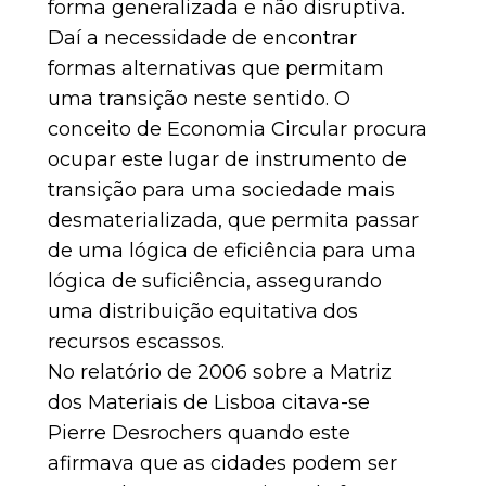
forma generalizada e não disruptiva.
Daí a necessidade de encontrar
formas alternativas que permitam
uma transição neste sentido. O
conceito de Economia Circular procura
ocupar este lugar de instrumento de
transição para uma sociedade mais
desmaterializada, que permita passar
de uma lógica de eficiência para uma
lógica de suficiência, assegurando
uma distribuição equitativa dos
recursos escassos.
No relatório de 2006 sobre a Matriz
dos Materiais de Lisboa citava-se
Pierre Desrochers quando este
afirmava que as cidades podem ser