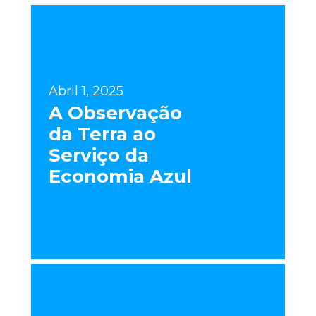
Abril 1, 2025
A Observação
da Terra ao
Serviço da
Economia Azul