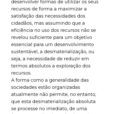
desenvolver formas de utilizar os seus
recursos de forma a maximizar a
satisfação das necessidades dos
cidadãos, mas assumindo que a
eficiência no uso dos recursos não se
revelou suficiente para um objetivo
essencial para um desenvolvimento
sustentável, a desmaterialização, ou
seja, a necessidade de reduzir em
termos absolutos a exploração dos
recursos.
A forma como a generalidade das
sociedades estão organizadas
atualmente não permite, no entanto,
que esta desmaterialização absoluta
se processe no imediato, de uma