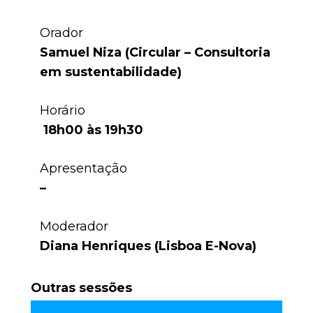
Orador
Samuel Niza (Circular – Consultoria
em sustentabilidade)
Horário
18h00 às 19h30
Apresentação
–
Moderador
Diana Henriques (Lisboa E-Nova)
Outras sessões