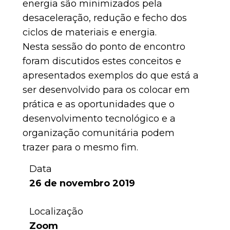
energia são minimizados pela
desaceleração, redução e fecho dos
ciclos de materiais e energia.
Nesta sessão do ponto de encontro
foram discutidos estes conceitos e
apresentados exemplos do que está a
ser desenvolvido para os colocar em
prática e as oportunidades que o
desenvolvimento tecnológico e a
organização comunitária podem
trazer para o mesmo fim.
Data
26 de novembro 2019
Localização
Zoom