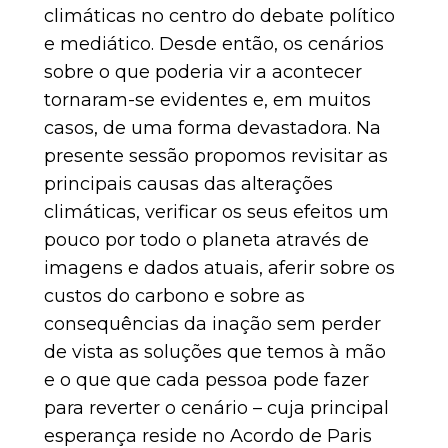
climáticas no centro do debate político
e mediático. Desde então, os cenários
sobre o que poderia vir a acontecer
tornaram-se evidentes e, em muitos
casos, de uma forma devastadora. Na
presente sessão propomos revisitar as
principais causas das alterações
climáticas, verificar os seus efeitos um
pouco por todo o planeta através de
imagens e dados atuais, aferir sobre os
custos do carbono e sobre as
consequências da inação sem perder
de vista as soluções que temos à mão
e o que que cada pessoa pode fazer
para reverter o cenário – cuja principal
esperança reside no Acordo de Paris