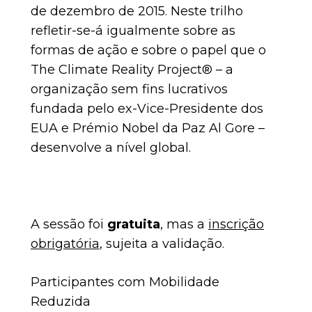
de dezembro de 2015. Neste trilho
refletir-se-á igualmente sobre as
formas de ação e sobre o papel que o
The Climate Reality Project® – a
organização sem fins lucrativos
fundada pelo ex-Vice-Presidente dos
EUA e Prémio Nobel da Paz Al Gore –
desenvolve a nível global.
A sessão foi
gratuita
, mas a
inscrição
obrigatória
, sujeita a validação.
Participantes com Mobilidade
Reduzida