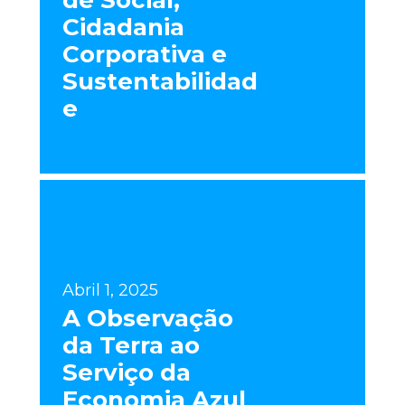
Cidadania
Corporativa e
Sustentabilidad
e
Abril 1, 2025
A Observação
da Terra ao
Serviço da
Economia Azul