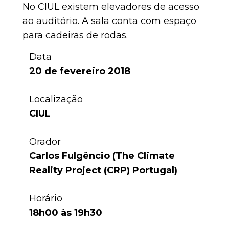
No CIUL existem elevadores de acesso
ao auditório. A sala conta com espaço
para cadeiras de rodas.
Data
20 de fevereiro 2018
Localização
CIUL
Orador
Carlos Fulgêncio (The Climate
Reality Project (CRP) Portugal)
Horário
18h00 às 19h30