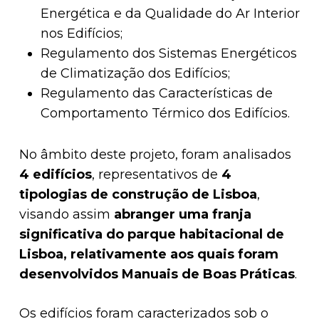
Energética e da Qualidade do Ar Interior
nos Edifícios;
Regulamento dos Sistemas Energéticos
de Climatização dos Edifícios;
Regulamento das Características de
Comportamento Térmico dos Edifícios.
No âmbito deste projeto, foram analisados
4 edifícios
, representativos de
4
tipologias de construção de Lisboa
,
visando assim
abranger uma franja
significativa do parque habitacional de
Lisboa, relativamente aos quais foram
desenvolvidos Manuais de Boas Práticas
.
Os edifícios foram caracterizados sob o