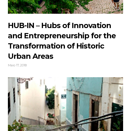
HUB-IN – Hubs of Innovation
and Entrepreneurship for the
Transformation of Historic
Urban Areas
Maio 17, 2018