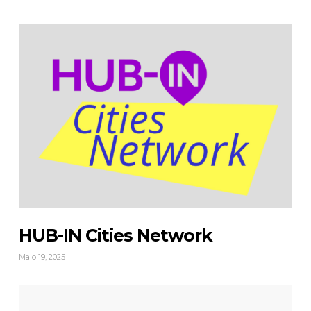
HUB-IN Cities Network
Maio 19, 2025