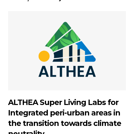
ALTHEA Super Living Labs for
Integrated peri-urban areas in
the transition towards climate
neutrality