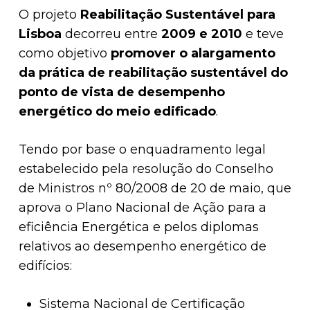
O projeto
Reabilitação Sustentável para
Lisboa
decorreu entre
2009 e 2010
e teve
como objetivo
promover o alargamento
da prática de reabilitação sustentável do
ponto de vista de desempenho
energético do meio edificado
.
Tendo por base o enquadramento legal
estabelecido pela resolução do Conselho
de Ministros nº 80/2008 de 20 de maio, que
aprova o Plano Nacional de Ação para a
eficiência Energética e pelos diplomas
relativos ao desempenho energético de
edifícios:
Sistema Nacional de Certificação