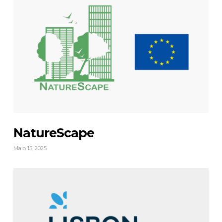
NatureScape
Maio 15, 2025