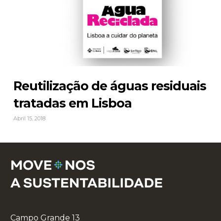
Reutilização de águas residuais
tratadas em Lisboa
Abril 15, 2018
Campo Grande 13