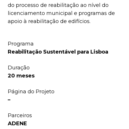
do processo de reabilitação ao nível do
licenciamento municipal e programas de
apoio à reabilitação de edifícios.
Programa
Reabilitação Sustentável para Lisboa
Duração
20 meses
Página do Projeto
–
Parceiros
ADENE