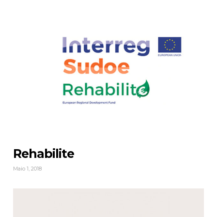
Rehabilite
Maio 1, 2018