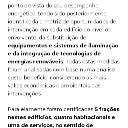
ponto de vista do seu desempenho
energético, tendo sido posteriormente
identificada a matriz de oportunidades de
intervenção em cada edifício ao nível da
envolvente, da substituição de
equipamentos e sistemas de iluminação
e da integração de tecnologias de
energias renováveis
. Todas estas medidas
foram analisadas com base numa análise
custo-benefício, considerando as mais
valias económicas e ambientais das
intervenções.
Paralelamente foram certificadas
5 frações
nestes edifícios, quatro habitacionais e
uma de serviços, no sentido de