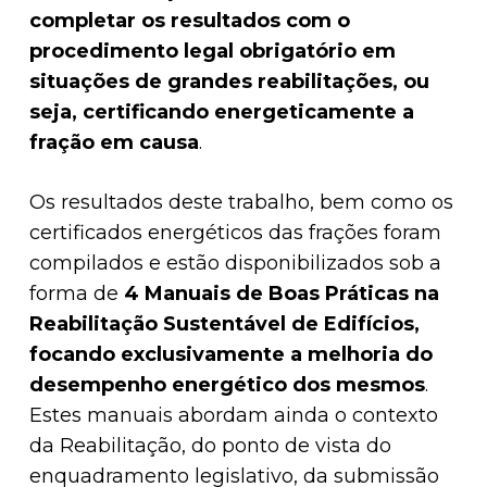
completar os resultados com o
procedimento legal obrigatório em
situações de grandes reabilitações, ou
seja, certificando energeticamente a
fração em causa
.
Os resultados deste trabalho, bem como os
certificados energéticos das frações foram
compilados e estão disponibilizados sob a
forma de
4 Manuais de Boas Práticas na
Reabilitação Sustentável de Edifícios,
focando exclusivamente a melhoria do
desempenho energético dos mesmos
.
Estes manuais abordam ainda o contexto
da Reabilitação, do ponto de vista do
enquadramento legislativo, da submissão