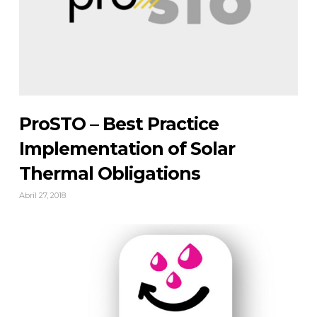
ProSTO – Best Practice
Implementation of Solar
Thermal Obligations
Abril 27, 2018