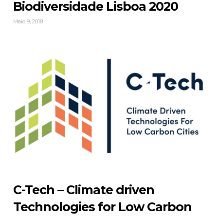
Biodiversidade Lisboa 2020
Maio 9, 2018
C-Tech – Climate driven
Technologies for Low Carbon