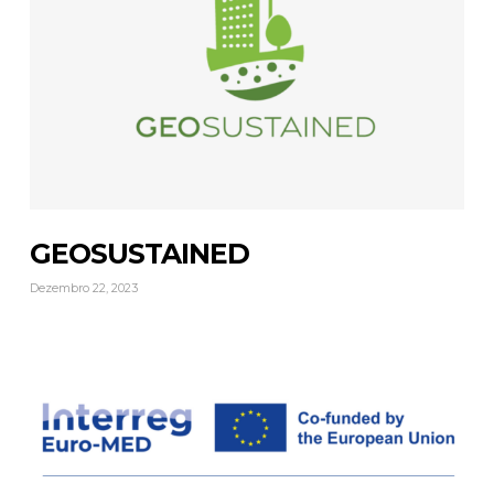
GEOSUSTAINED
Dezembro 22, 2023