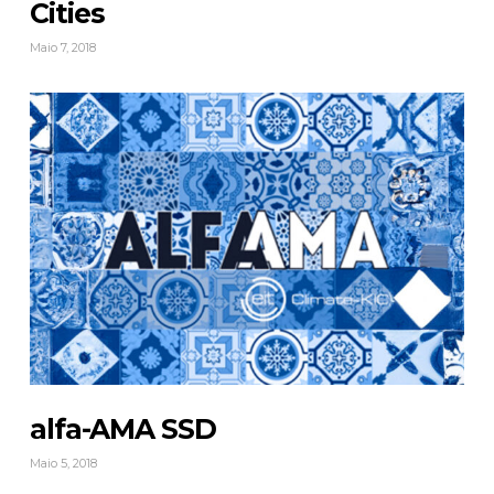
Cities
Maio 7, 2018
alfa-AMA SSD
Maio 5, 2018