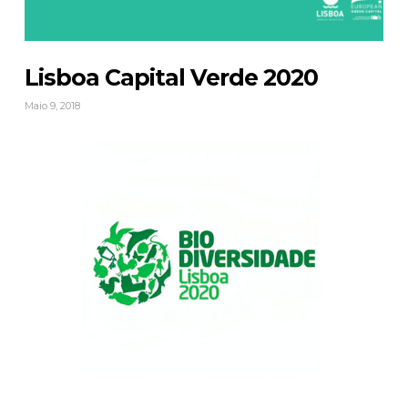
Lisboa Capital Verde 2020
Maio 9, 2018