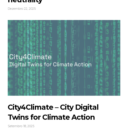
Dezembro 22, 2025
City4Climate – City Digital
Twins for Climate Action
Setembro 18, 2025