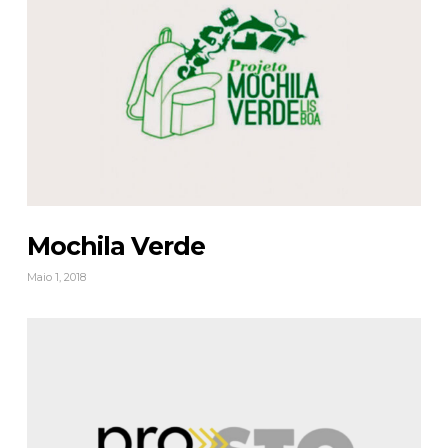
Mochila Verde
Maio 1, 2018