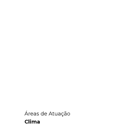
Áreas de Atuação
Clima