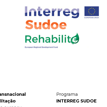
ansnacional
Programa
litação
INTERREG SUDOE