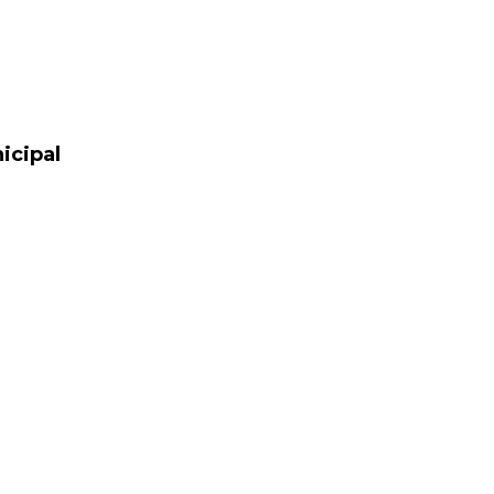
icipal