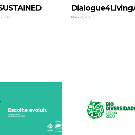
SUSTAINED
Dialogue4Living
2, 2023
Maio 22, 2018