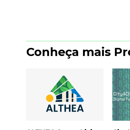
Conheça mais Pr