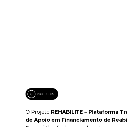
PROJECTOS
O Projeto
REHABILITE – Plataforma Tr
de Apoio em Financiamento de Reabi