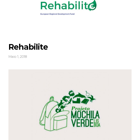
Rehabilite
Maio 1, 2018