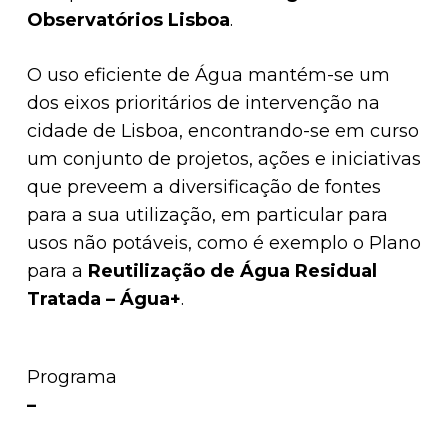
Observatórios Lisboa
.
O uso eficiente de Água mantém-se um
dos eixos prioritários de intervenção na
cidade de Lisboa, encontrando-se em curso
um conjunto de projetos, ações e iniciativas
que preveem a diversificação de fontes
para a sua utilização, em particular para
usos não potáveis, como é exemplo o Plano
para a
Reutilização de Água Residual
Tratada – Água+
.
Programa
–