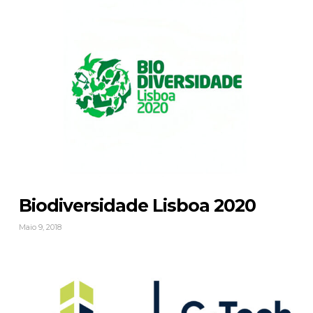
Biodiversidade Lisboa 2020
Maio 9, 2018