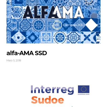
alfa-AMA SSD
Maio 5, 2018