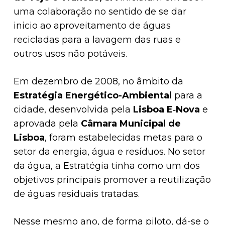
uma colaboração no sentido de se dar
inicio ao aproveitamento de águas
recicladas para a lavagem das ruas e
outros usos não potáveis.
Em dezembro de 2008, no âmbito da
Estratégia Energético-Ambiental
para a
cidade, desenvolvida pela
Lisboa E‑Nova
e
aprovada pela
Câmara Municipal de
Lisboa
,
foram estabelecidas metas para o
setor da energia, água e resíduos. No setor
da água, a Estratégia tinha como um dos
objetivos principais promover a reutilização
de águas residuais tratadas.
Nesse mesmo ano, de forma piloto, dá-se o