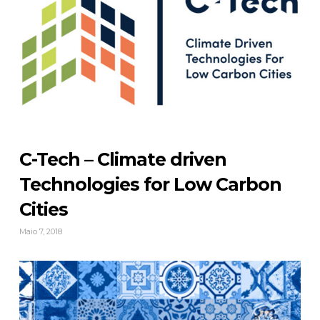
C-Tech – Climate driven
Technologies for Low Carbon
Cities
Maio 7, 2018