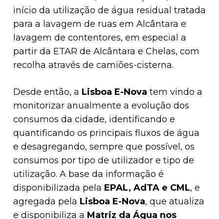
início da utilização de água residual tratada
para a lavagem de ruas em Alcântara e
lavagem de contentores, em especial a
partir da ETAR de Alcântara e Chelas, com
recolha através de camiões-cisterna.
Desde então, a
Lisboa E-Nova
tem vindo a
monitorizar anualmente a evolução dos
consumos da cidade, identificando e
quantificando os principais fluxos de água
e desagregando, sempre que possível, os
consumos por tipo de utilizador e tipo de
utilização. A base da informação é
disponibilizada pela
EPAL
,
AdTA
e
CML
, e
agregada pela
Lisboa E-Nova
, que atualiza
e disponibiliza a
Matriz da Água nos