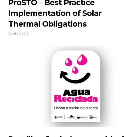
ProSTO – Best Practice
Implementation of Solar
Thermal Obligations
Abril 27, 2018