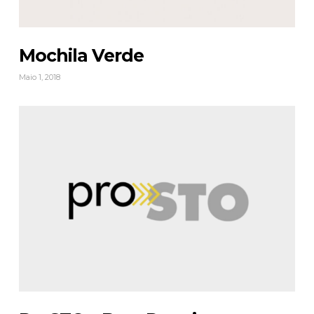
Mochila Verde
Maio 1, 2018