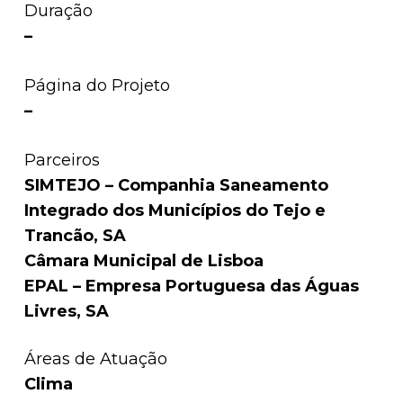
Duração
–
Página do Projeto
–
Parceiros
SIMTEJO – Companhia Saneamento
Integrado dos Municípios do Tejo e
Trancão, SA
Câmara Municipal de Lisboa
EPAL – Empresa Portuguesa das Águas
Livres, SA
Áreas de Atuação
Clima