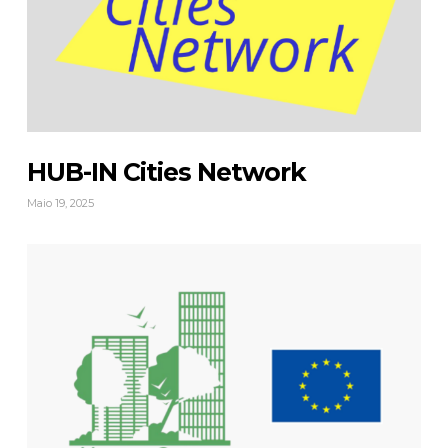
HUB-IN Cities Network
Maio 19, 2025