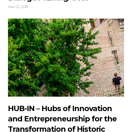
Maio 22, 2018
HUB-IN – Hubs of Innovation
and Entrepreneurship for the
Transformation of Historic