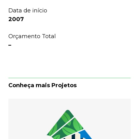
Data de início
2007
Orçamento Total
–
Conheça mais Projetos