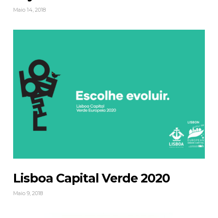
Maio 14, 2018
Lisboa Capital Verde 2020
Maio 9, 2018