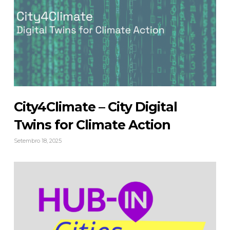
City4Climate – City Digital
Twins for Climate Action
Setembro 18, 2025