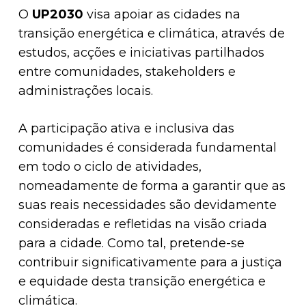
O
UP2030
visa apoiar as cidades na
transição energética e climática, através de
estudos, acções e iniciativas partilhados
entre comunidades, stakeholders e
administrações locais.
A participação ativa e inclusiva das
comunidades é considerada fundamental
em todo o ciclo de atividades,
nomeadamente de forma a garantir que as
suas reais necessidades são devidamente
consideradas e refletidas na visão criada
para a cidade. Como tal, pretende-se
contribuir significativamente para a justiça
e equidade desta transição energética e
climática.