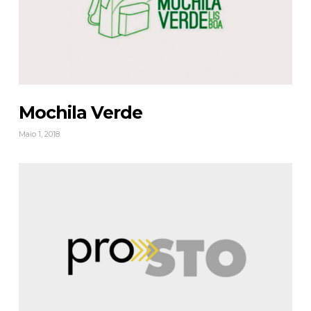
Mochila Verde
Maio 1, 2018