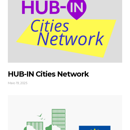
HUB-IN Cities Network
Maio 19, 2025