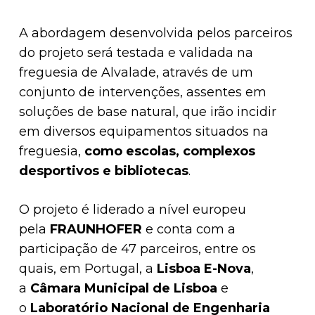
A abordagem desenvolvida pelos parceiros
do projeto será testada e validada na
freguesia de Alvalade, através de um
conjunto de intervenções, assentes em
soluções de base natural, que irão incidir
em diversos equipamentos situados na
freguesia,
como escolas, complexos
desportivos e bibliotecas
.
O projeto é liderado a nível europeu
pela
FRAUNHOFER
e conta com a
participação de 47 parceiros, entre os
quais, em Portugal, a
Lisboa E-Nova
,
a
Câmara Municipal de Lisboa
e
o
Laboratório Nacional de Engenharia