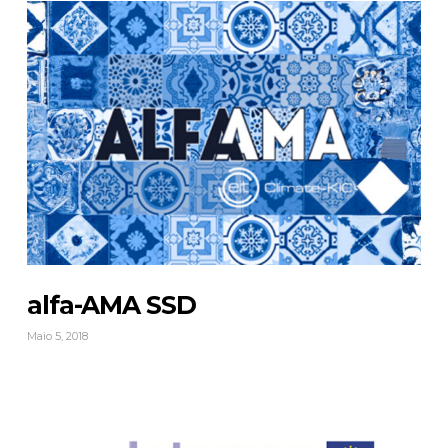
alfa-AMA SSD
Maio 5, 2018