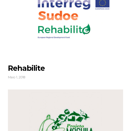
Rehabilite
Maio 1, 2018