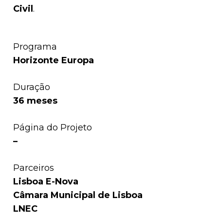
Civil
.
Programa
Horizonte Europa
Duração
36 meses
Página do Projeto
–
Parceiros
Lisboa E-Nova
Câmara Municipal de Lisboa
LNEC