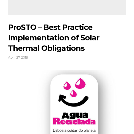
ProSTO – Best Practice
Implementation of Solar
Thermal Obligations
Abril 27, 2018