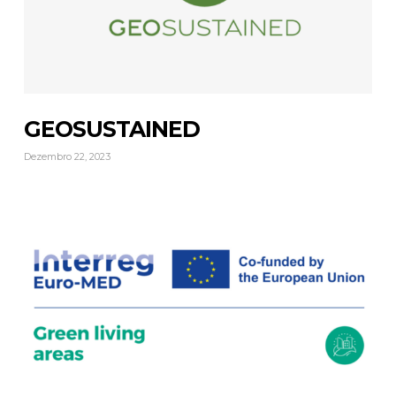
GEOSUSTAINED
Dezembro 22, 2023