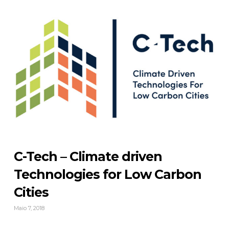
C-Tech – Climate driven
Technologies for Low Carbon
Cities
Maio 7, 2018