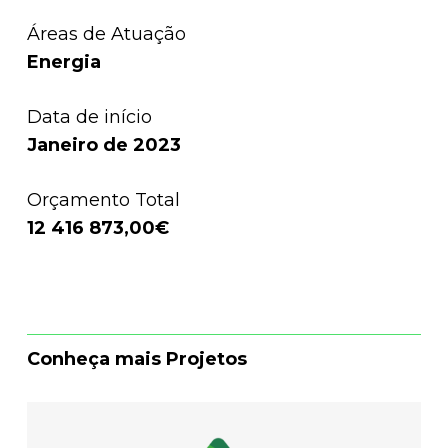
Áreas de Atuação
Energia
Data de início
Janeiro de 2023
Orçamento Total
12 416 873,00€
Conheça mais Projetos