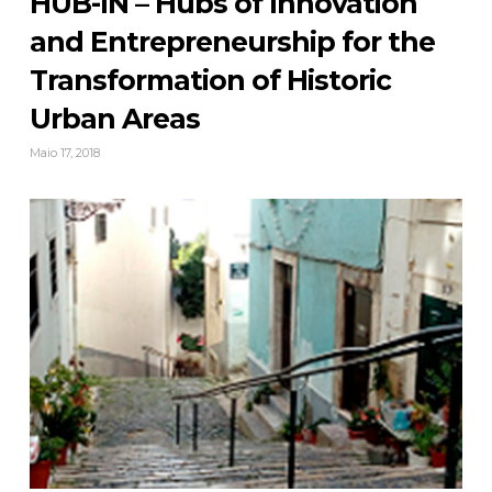
HUB-IN – Hubs of Innovation
and Entrepreneurship for the
Transformation of Historic
Urban Areas
Maio 17, 2018