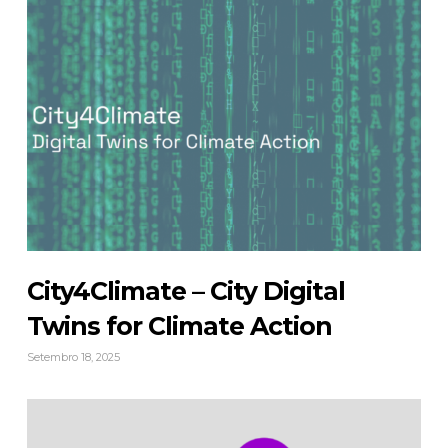
City4Climate – City Digital
Twins for Climate Action
Setembro 18, 2025