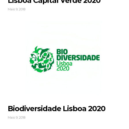
Lisboa Capital Verde 2020
Maio 9, 2018
Biodiversidade Lisboa 2020
Maio 9, 2018