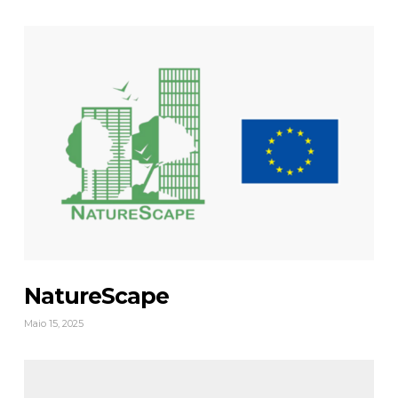
NatureScape
Maio 15, 2025