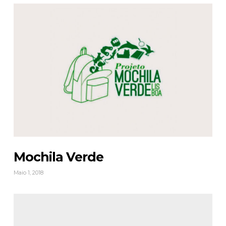
Mochila Verde
Maio 1, 2018