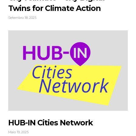
Twins for Climate Action
Setembro 18, 2025
HUB-IN Cities Network
Maio 19, 2025