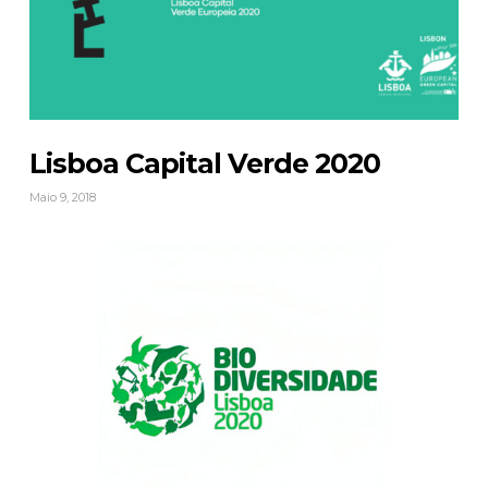
Lisboa Capital Verde 2020
Maio 9, 2018