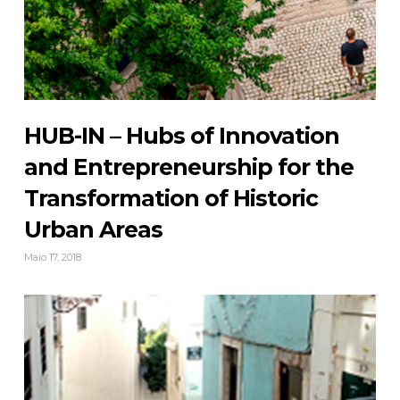
HUB-IN – Hubs of Innovation
and Entrepreneurship for the
Transformation of Historic
Urban Areas
Maio 17, 2018