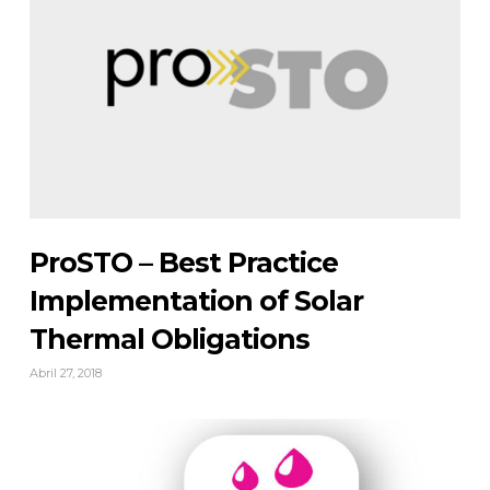
ProSTO – Best Practice
Implementation of Solar
Thermal Obligations
Abril 27, 2018