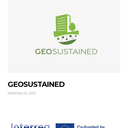
GEOSUSTAINED
Dezembro 22, 2023