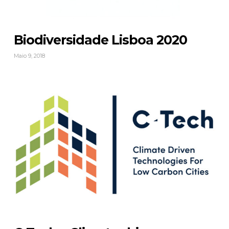
Biodiversidade Lisboa 2020
Maio 9, 2018