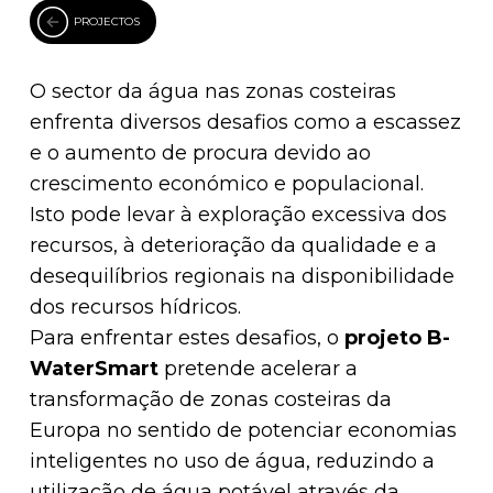
PROJECTOS
O sector da água nas zonas costeiras
enfrenta diversos desafios como a escassez
e o aumento de procura devido ao
crescimento económico e populacional.
Isto pode levar à exploração excessiva dos
recursos, à deterioração da qualidade e a
desequilíbrios regionais na disponibilidade
dos recursos hídricos.
Para enfrentar estes desafios, o
projeto
B-
WaterSmart
pretende acelerar a
transformação de zonas costeiras da
Europa no sentido de potenciar economias
inteligentes no uso de água, reduzindo a
utilização de água potável através da