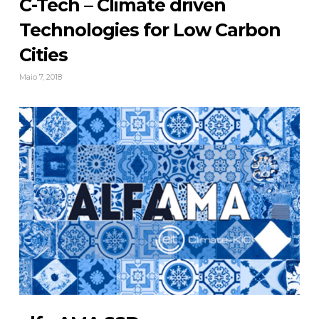
C-Tech – Climate driven
Technologies for Low Carbon
Cities
Maio 7, 2018