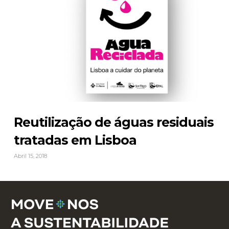
Reutilização de águas residuais
tratadas em Lisboa
Abril 15, 2018