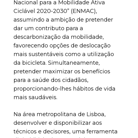
Nacional para a Mobilidade Ativa
Ciclável 2020-2030” (ENMAC),
assumindo a ambição de pretender
dar um contributo para a
descarbonização da mobilidade,
favorecendo opções de deslocação
mais sustentáveis como a utilização
da bicicleta. Simultaneamente,
pretender maximizar os benefícios
para a saúde dos cidadãos,
proporcionando-lhes hábitos de vida
mais saudáveis.
Na área metropolitana de Lisboa,
desenvolver e disponibilizar aos
técnicos e decisores, uma ferramenta