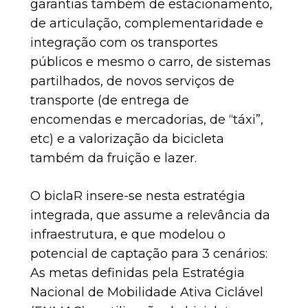
garantias também de estacionamento,
de articulação, complementaridade e
integração com os transportes
públicos e mesmo o carro, de sistemas
partilhados, de novos serviços de
transporte (de entrega de
encomendas e mercadorias, de “táxi”,
etc) e a valorização da bicicleta
também da fruição e lazer.
O biclaR insere-se nesta estratégia
integrada, que assume a relevância da
infraestrutura, e que modelou o
potencial de captação para 3 cenários:
As metas definidas pela Estratégia
Nacional de Mobilidade Ativa Ciclável