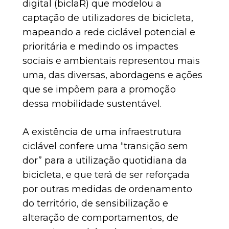
digital (biclaR) que modelou a
captação de utilizadores de bicicleta,
mapeando a rede ciclável potencial e
prioritária e medindo os impactes
sociais e ambientais representou mais
uma, das diversas, abordagens e ações
que se impõem para a promoção
dessa mobilidade sustentável.
A existência de uma infraestrutura
ciclável confere uma “transição sem
dor” para a utilização quotidiana da
bicicleta, e que terá de ser reforçada
por outras medidas de ordenamento
do território, de sensibilização e
alteração de comportamentos, de