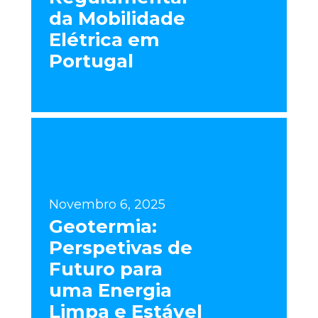
da Mobilidade
Elétrica em
Portugal
Novembro 6, 2025
Geotermia:
Perspetivas de
Futuro para
uma Energia
Limpa e Estável