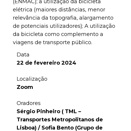
(ENMAC); a utilização da bicicleta
elétrica (maiores distâncias, menor
relevância da topografia, alargamento
de potenciais utilizadores); A utilização
da bicicleta como complemento a
viagens de transporte público.
Data
22 de fevereiro 2024
Localização
Zoom
Oradores
Sérgio Pinheiro ( TML –
Transportes Metropolitanos de
Lisboa) / Sofia Bento (Grupo de