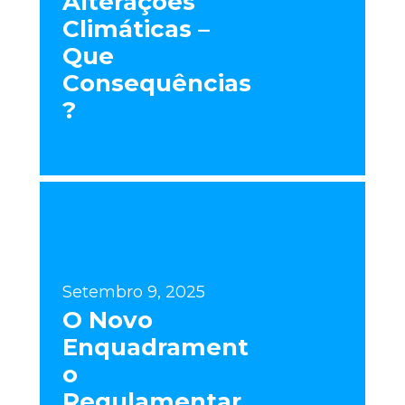
Alterações
Climáticas –
Que
Consequências
?
Setembro 9, 2025
O Novo
Enquadrament
o
Regulamentar