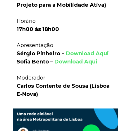
Projeto para a Mobilidade Ativa)
Horário
17h00 às 18h00
Apresentação
Sérgio Pinheiro –
Download Aqui
Sofia Bento –
Download Aqui
Moderador
Carlos Contente de Sousa (Lisboa
E-Nova)